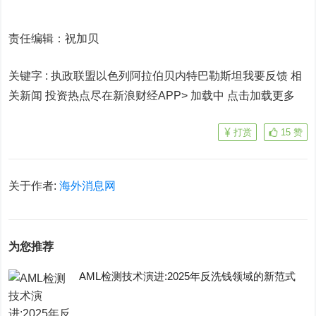
责任编辑：祝加贝
关键字 :
执政联盟以色列阿拉伯贝内特巴勒斯坦我要反馈 相
关新闻
投资热点尽在新浪财经APP> 加载中
点击加载更多
打赏
15
赞
关于作者:
海外消息网
为您推荐
AML检测技术演进:2025年反洗钱领域的新范式