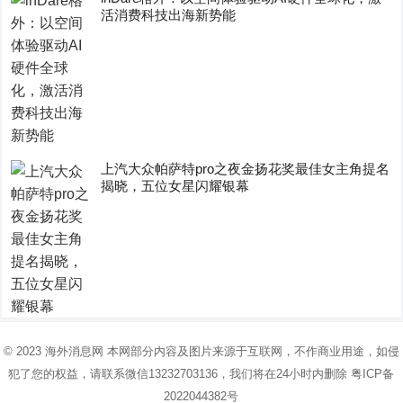
活消费科技出海新势能
上汽大众帕萨特pro之夜金扬花奖最佳女主角提名
揭晓，五位女星闪耀银幕
© 2023
海外消息网
本网部分内容及图片来源于互联网，不作商业用途，如侵
犯了您的权益，请联系微信13232703136，我们将在24小时内删除
粤ICP备
2022044382号