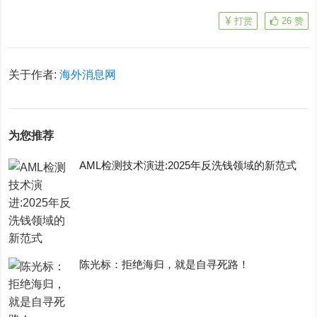
打赏
26
赞
关于作者:
海外消息网
为您推荐
AML检测技术演进:2025年反洗钱领域的新范式
陈光标：拒绝海归，就是自寻死路！