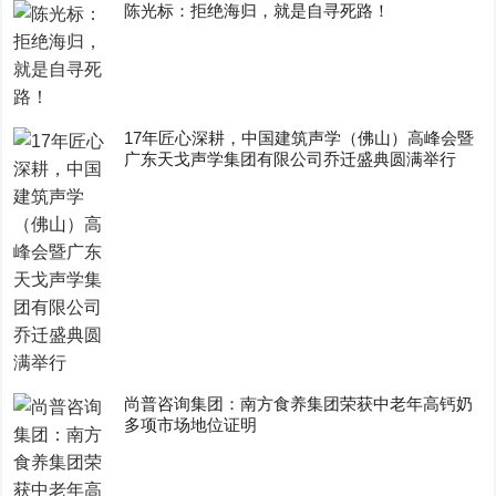
陈光标：拒绝海归，就是自寻死路！
17年匠心深耕，中国建筑声学（佛山）高峰会暨
广东天戈声学集团有限公司乔迁盛典圆满举行
尚普咨询集团：南方食养集团荣获中老年高钙奶
多项市场地位证明