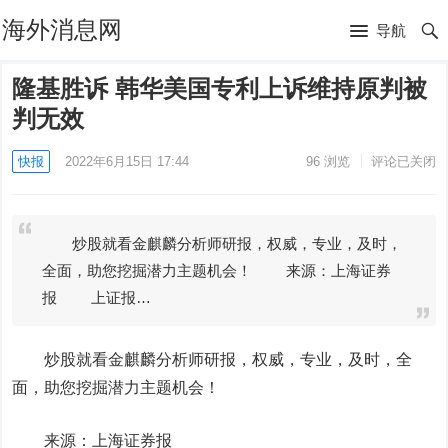
海外消息网
导航
隆基胜诉 韩华美国专利上诉维持原判被
判无效
快报
2022年6月15日 17:44
96
浏览
评论已关闭
炒股就看金麒麟分析师研报，权威，专业，及时，
全面，助您挖掘潜力主题机会！ 来源：上海证券
报 上证报…
炒股就看金麒麟分析师研报，权威，专业，及时，全
面，助您挖掘潜力主题机会！
来源：上海证券报