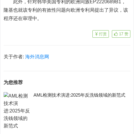
此外，针对韩华美国专利的欧洲同族EP2220689B1，
隆基也就该专利的有效性问题向欧洲专利局提出了异议，该
程序还在审理中。
打赏
17
赞
关于作者:
海外消息网
为您推荐
AML检测技术演进:2025年反洗钱领域的新范式