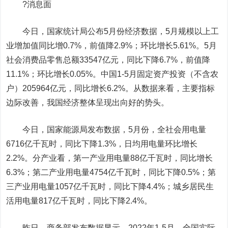
?消息面
今日，国家统计局公布5月份经济数据，5月规模以上工
业增加值同比增0.7%，前值降2.9%；环比增长5.61%。5月
社会消费品零售总额33547亿元，同比下降6.7%，前值降
11.1%；环比增长0.05%。中国1-5月固定资产投资（不含农
户）205964亿元，同比增长6.2%。从数据来看，主要指标
边际改善，我国经济整体呈现出向好的势头。
今日，国家能源局发布数据，5月份，全社会用电量
6716亿千瓦时，同比下降1.3%，日均用电量环比增长
2.2%。分产业看，第一产业用电量88亿千瓦时，同比增长
6.3%；第二产业用电量4754亿千瓦时，同比下降0.5%；第
三产业用电量1057亿千瓦时，同比下降4.4%；城乡居民生
活用电量817亿千瓦时，同比下降2.4%。
昨日，商务部发布数据显示，2022年1-5月，全国实际