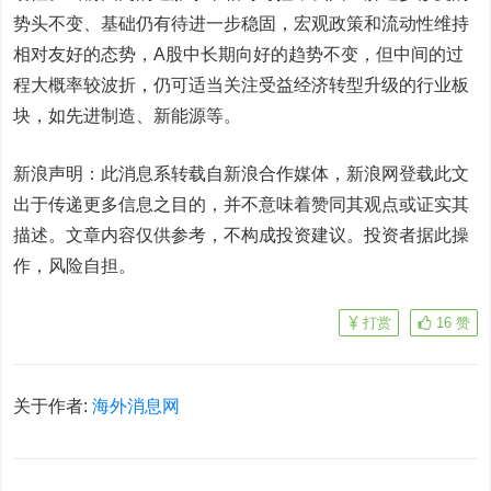
势头不变、基础仍有待进一步稳固，宏观政策和流动性维持
相对友好的态势，A股中长期向好的趋势不变，但中间的过
程大概率较波折，仍可适当关注受益经济转型升级的行业板
块，如先进制造、新能源等。
新浪声明：此消息系转载自新浪合作媒体，新浪网登载此文
出于传递更多信息之目的，并不意味着赞同其观点或证实其
描述。文章内容仅供参考，不构成投资建议。投资者据此操
作，风险自担。
打赏
16
赞
关于作者:
海外消息网