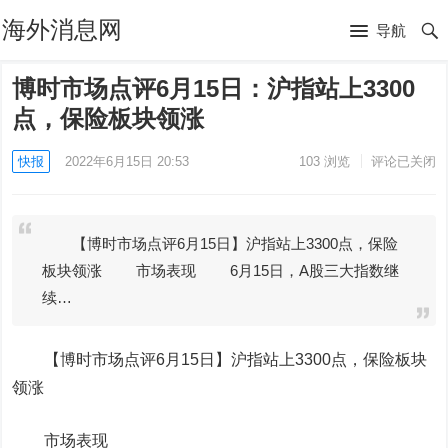
海外消息网
导航
博时市场点评6月15日：沪指站上3300
点，保险板块领涨
快报
2022年6月15日 20:53
103
浏览
评论已关闭
【博时市场点评6月15日】沪指站上3300点，保险
板块领涨 市场表现 6月15日，A股三大指数继
续…
【博时市场点评6月15日】沪指站上3300点，保险板块
领涨
市场表现