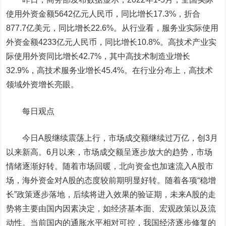
使用外资金额5642亿元人民币，同比增长17.3%，折合
877.7亿美元，同比增长22.6%。从行业看，服务业实际使用
外资金额4233亿元人民币，同比增长10.8%。高技术产业实
际使用外资同比增长42.7%，其中高技术制造业增长
32.9%，高技术服务业增长45.4%。在行业分布上，高技术
领域外资增长亮眼。
每日观点
今日A股继续震荡上行，市场成交额继续过万亿，创3月
以来新高。6月以来，市场成交额呈逐步放大的趋势，市场
情绪逐渐好转。随着市场回暖，北向资金也加速流入A股市
场，海外资金对A股的态度较前期明显好转。随着各项“稳增
长”政策逐步落地，后续将进入效果的验证期，未来A股的走
势将主要由国内因素决定，如经济基本面、宏观政策以及流
动性。当前国内的通胀水平相对可控，我国经济逐步修复的