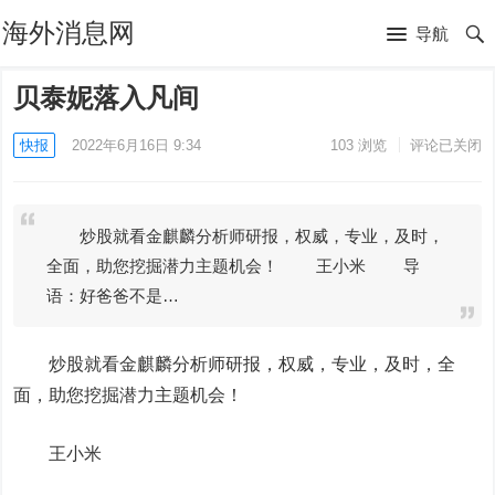
海外消息网
导航
贝泰妮落入凡间
快报
2022年6月16日 9:34
103
浏览
评论已关闭
炒股就看金麒麟分析师研报，权威，专业，及时，
全面，助您挖掘潜力主题机会！ 王小米 导
语：好爸爸不是…
炒股就看金麒麟分析师研报，权威，专业，及时，全
面，助您挖掘潜力主题机会！
王小米