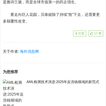
是雅诗兰黛，而是全球市值第一的药企强生。
要走向巨人花园，贝泰妮除了持续“熬”下去，还需要更
多颠覆性改变。
打赏
17
赞
关于作者:
海外消息网
为您推荐
AML检测技术演进:2025年反洗钱领域的新范式