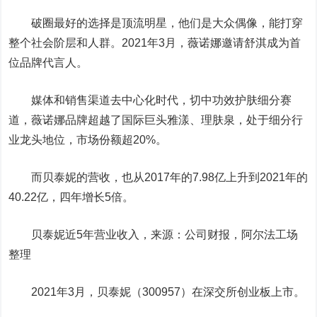
破圈最好的选择是顶流明星，他们是大众偶像，能打穿
整个社会阶层和人群。2021年3月，薇诺娜邀请舒淇成为首
位品牌代言人。
媒体和销售渠道去中心化时代，切中功效护肤细分赛
道，薇诺娜品牌超越了国际巨头雅漾、理肤泉，处于细分行
业龙头地位，市场份额超20%。
而贝泰妮的营收，也从2017年的7.98亿上升到2021年的
40.22亿，四年增长5倍。
贝泰妮近5年营业收入，来源：公司财报，阿尔法工场
整理
2021年3月，贝泰妮（300957）在深交所创业板上市。