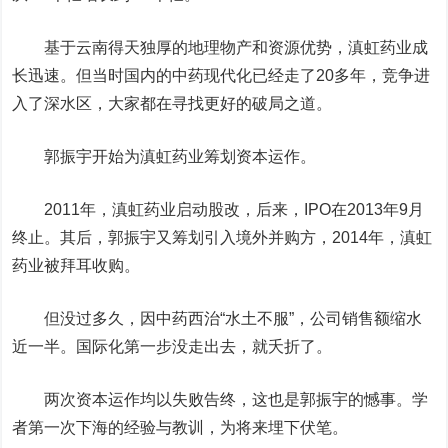
基于云南得天独厚的地理物产和资源优势，滇虹药业成
长迅速。但当时国内的中药现代化已经走了20多年，竞争进
入了深水区，大家都在寻找更好的破局之道。
郭振宇开始为滇虹药业筹划资本运作。
2011年，滇虹药业启动股改，后来，IPO在2013年9月
终止。其后，郭振宇又筹划引入境外并购方，2014年，滇虹
药业被拜耳收购。
但没过多久，因中药西治“水土不服”，公司销售额缩水
近一半。国际化第一步没走出去，就夭折了。
两次资本运作均以失败告终，这也是郭振宇的憾事。学
者第一次下海的经验与教训，为将来埋下伏笔。