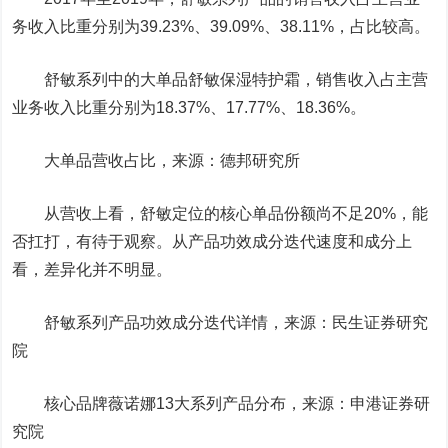
务收入比重分别为39.23%、39.09%、38.11%，占比较高。
舒敏系列中的大单品舒敏保湿特护霜，销售收入占主营
业务收入比重分别为18.37%、17.77%、18.36%。
大单品营收占比，来源：德邦研究所
从营收上看，舒敏定位的核心单品份额尚不足20%，能
否扛打，有待于观察。从产品功效成分迭代速度和成分上
看，差异化并不明显。
舒敏系列产品功效成分迭代详情，来源：民生证券研究
院
核心品牌薇诺娜13大系列产品分布，来源：申港证券研
究院