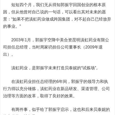
短短四个月，我们无从得知郭振宇回国创业的根本原
因，但从他曾对自己说的一句话，可以看出其对未来的愿
景：“如果不把滇虹药业做成跨国集团，对不起自己已经放弃
的事业。”
2003年1月，郭振宇空降中美合资昆明滇虹药业有限公
司担任总经理，当时周家礽担任公司董事长（2009年退
出）。
滇虹药业，是郭振宇未来打造贝泰妮的“试炼场”。
在滇虹药业担任总经理的6年间，郭振宇的领导力和执
行力得以充分锤炼，滇虹药业在新品研发、渠道管理、公司
治理等方面的改革，取得了良好的效果。
有两件事，似乎给了郭振宇启示，这也和后来贝泰妮的