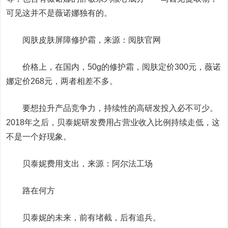
可见这并不是薇诺娜独有的。
阅肤皮肤屏障修护霜，来源：阅肤官网
价格上，在国内，50g的修护霜，阅肤定价300元，薇诺
娜定价268元，两者相差不多。
要想拉升产品竞争力，持续性的高研发投入必不可少。
2018年之后，贝泰妮研发费用占营业收入比例持续走低，这
不是一个好现象。
贝泰妮费用支出，来源：阿尔法工场
路在何方
贝泰妮的未来，前有堵截，后有追兵。