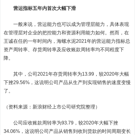
营运指标五年内首次大幅下滑
一般来说，营运能力也可以成为管理层能力，具体表现
在管理层对企业的把控能力和资源利用能力如何。然而，在
王诚在任的一年时间内，海螺水泥2021年的营运能力指标总
资产周转率、存货周转率及应收账款周转率均不同程度下
降。
其中，公司2021年存货周转率为13.99，较2020年大幅
下挫29.56%，这说明公司产品从生产到实现销售的速度变慢
了。
（资料来源：新浪财经上市公司研究院整理）
公司应收账款周转率为93.79，较2020年大幅下挫
34.06%，这说明公司产品从销售到收到货款的时间周期变长