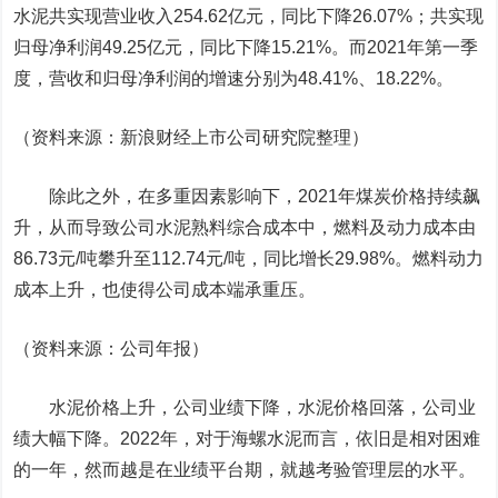
水泥共实现营业收入254.62亿元，同比下降26.07%；共实现
归母净利润49.25亿元，同比下降15.21%。而2021年第一季
度，营收和归母净利润的增速分别为48.41%、18.22%。
（资料来源：新浪财经上市公司研究院整理）
除此之外，在多重因素影响下，2021年煤炭价格持续飙
升，从而导致公司水泥熟料综合成本中，燃料及动力成本由
86.73元/吨攀升至112.74元/吨，同比增长29.98%。燃料动力
成本上升，也使得公司成本端承重压。
（资料来源：公司年报）
水泥价格上升，公司业绩下降，水泥价格回落，公司业
绩大幅下降。2022年，对于海螺水泥而言，依旧是相对困难
的一年，然而越是在业绩平台期，就越考验管理层的水平。