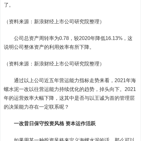
了。
（资料来源：新浪财经上市公司研究院整理）
公司总资产周转率为0.78，较2020年降低16.13%，这
说明公司整体资产的利用效率有所下降。
（资料来源：新浪财经上市公司研究院整理）
通过以上公司近五年营运能力指标走势来看，2021年海
螺水泥一改以往营运能力持续优化的趋势，掉头向下。2021
年的运营效率大幅下降，这其中是否与以王诚为首的管理层
的决策能力存在一定联系呢？
一改昔日保守投资风格 资本运作活跃
如果用某一种投资风格来定义海螺水泥的话，那么可以