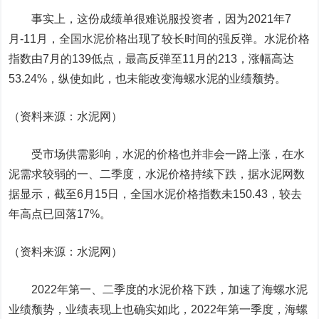
事实上，这份成绩单很难说服投资者，因为2021年7
月-11月，全国水泥价格出现了较长时间的强反弹。水泥价格
指数由7月的139低点，最高反弹至11月的213，涨幅高达
53.24%，纵使如此，也未能改变海螺水泥的业绩颓势。
（资料来源：水泥网）
受市场供需影响，水泥的价格也并非会一路上涨，在水
泥需求较弱的一、二季度，水泥价格持续下跌，据水泥网数
据显示，截至6月15日，全国水泥价格指数未150.43，较去
年高点已回落17%。
（资料来源：水泥网）
2022年第一、二季度的水泥价格下跌，加速了海螺水泥
业绩颓势，业绩表现上也确实如此，2022年第一季度，海螺