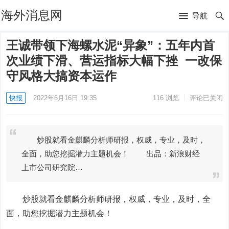
海外消息网
导航
王诚带领下海螺水泥“异象”：五年内首
次业绩下滑、营运指标大幅下挫 一改保
守风格大搞资本运作
快报
2022年6月16日 19:35
116
浏览
评论已关闭
炒股就看金麒麟分析师研报，权威，专业，及时，
全面，助您挖掘潜力主题机会！ 出品：新浪财经
上市公司研究院…
炒股就看金麒麟分析师研报，权威，专业，及时，全
面，助您挖掘潜力主题机会！