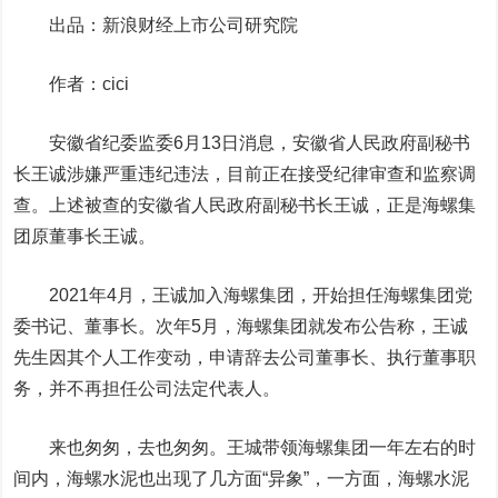
出品：新浪财经上市公司研究院
作者：cici
安徽省纪委监委6月13日消息，安徽省人民政府副秘书
长王诚涉嫌严重违纪违法，目前正在接受纪律审查和监察调
查。上述被查的安徽省人民政府副秘书长王诚，正是海螺集
团原董事长王诚。
2021年4月，王诚加入海螺集团，开始担任海螺集团党
委书记、董事长。次年5月，海螺集团就发布公告称，王诚
先生因其个人工作变动，申请辞去公司董事长、执行董事职
务，并不再担任公司法定代表人。
来也匆匆，去也匆匆。王城带领海螺集团一年左右的时
间内，
海螺水泥
也出现了几方面“异象”，一方面，海螺水泥