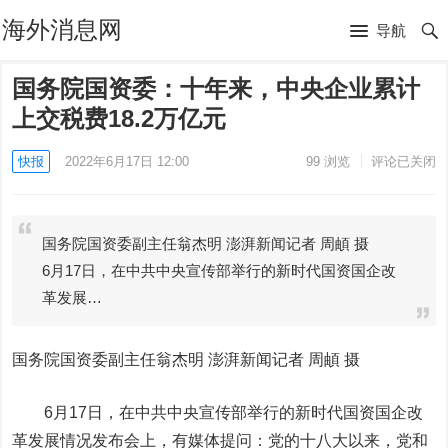
海外消息网
导航
国务院国资委：十年来，中央企业累计
上交税费18.2万亿元
快报
2022年6月17日 12:00
99
浏览
评论已关闭
国务院国资委副主任翁杰明 澎湃新闻记者 周頔 摄
6月17日，在中共中央宣传部举行的新时代国资国企改
革发展…
国务院国资委副主任翁杰明 澎湃新闻记者 周頔 摄
6月17日，在中共中央宣传部举行的新时代国资国企改
革发展情况发布会上，有媒体提问：党的十八大以来，党和