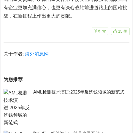
有企业更加充满信心，也更有决心战胜前进道路上的困难挑
战，在新征程上作出更大的贡献。
打赏
15
赞
关于作者:
海外消息网
为您推荐
AML检测技术演进:2025年反洗钱领域的新范式