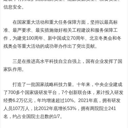
信息安全。
在国家重大活动和重大任务保障方面，坚持以最高标
准、最严要求、最实措施做好相关工程建设和服务保障工
作，为建党100周年、新中国成立70周年、北京冬奥会和冬
残奥会等重大活动的成功举办作出了突出贡献。
三是在推进高水平科技自立自强上，国有企业发挥了国
家队作用。
打造了一批国家战略科技力量。十年来，中央企业建成
了700多个国家级研发平台，7个创新联合体，累计投入研发
经费6.2万亿元，年均增速超过10%。2021年底，拥有研发
人员107万人，比2012年底增长53%，拥有两院院士241
名，约占全国院士总数的1/7。