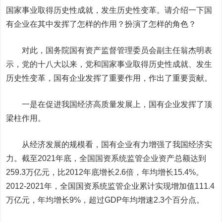
国家事业取得历史性成就，发生历史性变革。请介绍一下国
有企业在其中发挥了怎样的作用？扮演了怎样的角色？
对此，国务院国有资产监督管理委员会副主任翁杰明表
示，党的十八大以来，党和国家事业取得历史性成就、发生
历史性变革，国有企业发挥了重要作用，作出了重要贡献。
一是在促进我国经济高质量发展上，国有企业发挥了顶
梁柱作用。
从经济发展的规模看，国有企业有力增强了我国经济实
力。截至2021年底，全国国资系统监管企业资产总额达到
259.3万亿元，比2012年底增长2.6倍，年均增长15.4%。
2012-2021年，全国国资系统监管企业累计实现增加值111.4
万亿元，年均增长9%，超过GDP年均增速2.3个百分点。