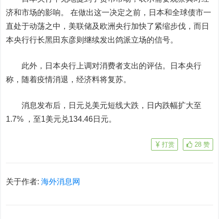
济和市场的影响。 在做出这一决定之前，日本和全球债市一
直处于动荡之中，美联储及欧洲央行加快了紧缩步伐，而日
本央行行长黑田东彦则继续发出鸽派立场的信号。
此外，日本央行上调对消费者支出的评估。日本央行
称，随着疫情消退，经济料将复苏。
消息发布后，日元兑美元短线大跌，日内跌幅扩大至
1.7% ，至1美元兑134.46日元。
打赏
28
赞
关于作者:
海外消息网