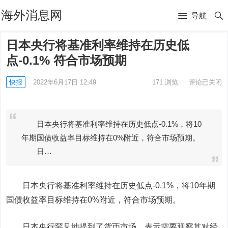
海外消息网
导航
日本央行将基准利率维持在历史低
点-0.1% 符合市场预期
快报
2022年6月17日 12:49
171
浏览
评论已关闭
日本央行将基准利率维持在历史低点-0.1%，将10
年期国债收益率目标维持在0%附近，符合市场预期。
日…
日本央行将基准利率维持在历史低点-0.1%，将10年期
国债收益率目标维持在0%附近，符合市场预期。
日本央行罕见地提到了货币市场，表示需要观察其对经