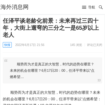
海外消息网
导航
任泽平谈老龄化前景：未来再过三四十
年，大街上遛弯的三分之一是65岁以上
老人
快报
2022年6月17日 21:56
145
浏览
评论已关闭
顺势而为才是真正的大智慧，时代的趋势在哪里？
未来的机会在哪里？6月17日20：00，任泽平带来以“点
燃希望…
顺势而为才是真正的
大智慧
，时代的趋势在哪里？未来
的机会在哪里？6月17日20：00，任泽平带来以“点燃希望：