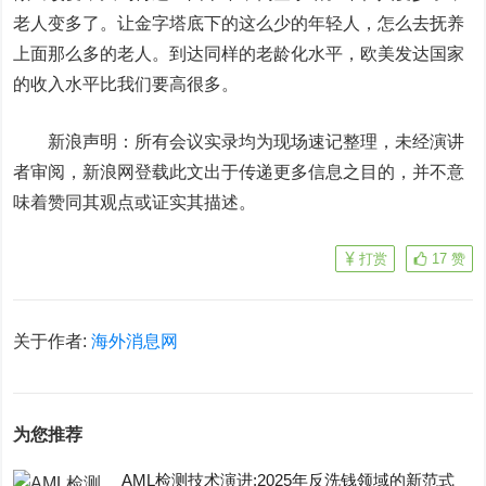
老人变多了。让金字塔底下的这么少的年轻人，怎么去抚养
上面那么多的老人。到达同样的老龄化水平，欧美发达国家
的收入水平比我们要高很多。
新浪声明：所有会议实录均为现场速记整理，未经演讲
者审阅，新浪网登载此文出于传递更多信息之目的，并不意
味着赞同其观点或证实其描述。
打赏
17
赞
关于作者:
海外消息网
为您推荐
AML检测技术演进:2025年反洗钱领域的新范式