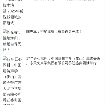
陈光标：拒绝海归，就是自寻死路！
17年匠心深耕，中国建筑声学（佛山）高峰会暨
广东天戈声学集团有限公司乔迁盛典圆满举行