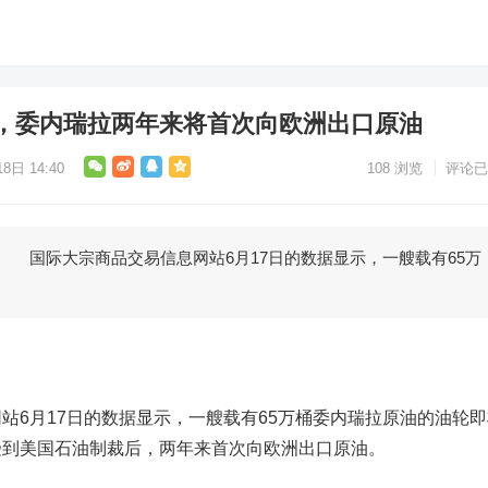
，委内瑞拉两年来将首次向欧洲出口原油
8日 14:40
108
浏览
评论已
国际大宗商品交易信息网站6月17日的数据显示，一艘载有65万
6月17日的数据显示，一艘载有65万桶委内瑞拉原油的油轮即
受到美国石油制裁后，两年来首次向欧洲出口原油。