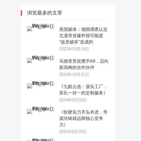
浏览最多的文章
美国媒体：德国调查认定
北溪管道爆炸很可能是
“故意破坏”造成的
2022年10月19日
马德里竞技携手K8，迈向
新高峰的合作伙伴
2024年10月31日
《九航云选：源头工厂，
茶礼一对一的定制服务》
2024年9月26日
《软硬实力齐头并进，帝
源河铸就品牌核心竞争
力》
2024年9月26日