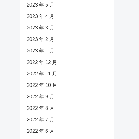
2023 年 5 月
2023 年 4 月
2023 年 3 月
2023 年 2 月
2023 年 1 月
2022 年 12 月
2022 年 11 月
2022 年 10 月
2022 年 9 月
2022 年 8 月
2022 年 7 月
2022 年 6 月