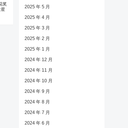
花奖
2025 年 5 月
女星
2025 年 4 月
2025 年 3 月
2025 年 2 月
2025 年 1 月
2024 年 12 月
2024 年 11 月
2024 年 10 月
2024 年 9 月
2024 年 8 月
2024 年 7 月
2024 年 6 月