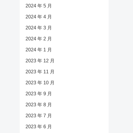
2024 年 5 月
2024 年 4 月
2024 年 3 月
2024 年 2 月
2024 年 1 月
2023 年 12 月
2023 年 11 月
2023 年 10 月
2023 年 9 月
2023 年 8 月
2023 年 7 月
2023 年 6 月