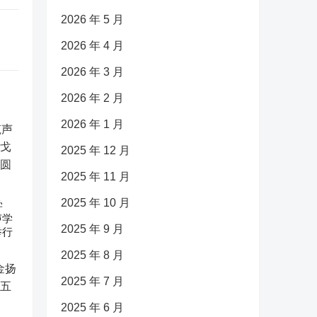
2026 年 5 月
2026 年 4 月
2026 年 3 月
2026 年 2 月
2026 年 1 月
2025 年 12 月
2025 年 11 月
2025 年 10 月
学
声学
2025 年 9 月
举行
2025 年 8 月
2025 年 7 月
2025 年 6 月