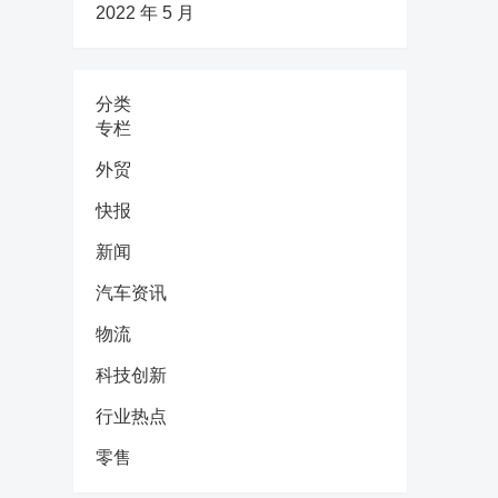
2022 年 5 月
分类
专栏
外贸
快报
新闻
汽车资讯
物流
科技创新
行业热点
零售