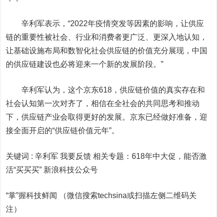
辛利军表示，“2022年疫情突发等因素的影响，让供应
链的重要性被社会、行业和消费者更广泛、更深入地认知，
让基础设施布局和数智化社会供应链的价值充分展现，中国
的供应链建设也必将迎来一个新的发展阶段。”
辛利军认为，这个京东618，供应链价值的真实存在和
社会认知第一次对齐了，相信在全社会的共同思考和推动
下，供应链产业会取得更好的发展。京东已经做好准备，迎
接全面开启的“供应链价值元年”。
关键词 :
辛利军 我要反馈
相关专题：
618年中大促，能否激
活“买买买”
新浪科技公众号
“掌”握科技鲜闻 （微信搜索techsina或扫描左侧二维码关
注）