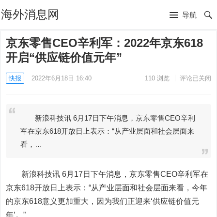
海外消息网
导航
京东零售CEO辛利军：2022年京东618
开启“供应链价值元年”
快报
2022年6月18日 16:40
110
浏览
评论已关闭
新浪科技讯 6月17日下午消息，京东零售CEO辛利
军在京东618开放日上表示：“从产业层面和社会层面来
看，…
新浪科技讯 6月17日下午消息，
京东
零售CEO辛利军在
京东618开放日上表示：“从产业层面和社会层面来看，今年
的京东618意义更加重大，因为我们正迎来‘供应链价值元
年’。”