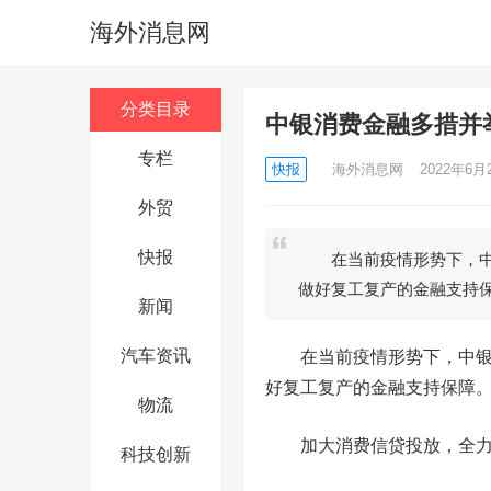
海外消息网
分类目录
中银消费金融多措并
专栏
快报
海外消息网
2022年6月2
外贸
快报
在当前疫情形势下，中银
做好复工复产的金融支持
新闻
汽车资讯
在当前疫情形势下，中银消
好复工复产的金融支持保障
物流
加大消费信贷投放，全
科技创新