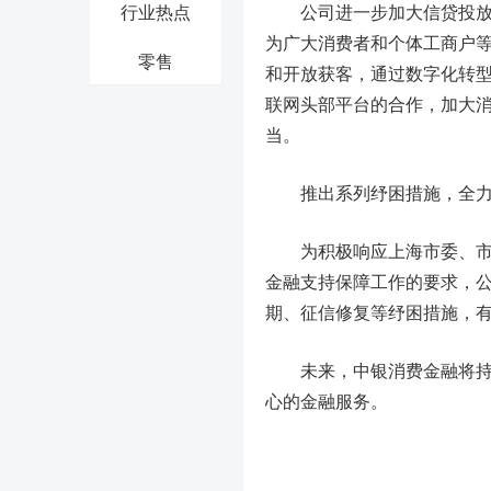
行业热点
公司进一步加大信贷投放，
为广大消费者和个体工商户
零售
和开放获客，通过数字化转
联网头部平台的合作，加大
当。
推出系列纾困措施，全
为积极响应上海市委、市政
金融支持保障工作的要求，
期、征信修复等纾困措施，
未来，中银消费金融将持续
心的金融服务。