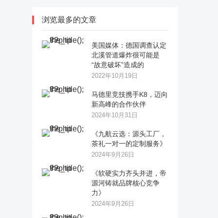
浏览最多的文章
美国媒体：德国调查认定
北溪管道爆炸很可能是
“故意破坏”造成的
2022年10月19日
马德里竞技携手K8，迈向
新高峰的合作伙伴
2024年10月31日
《九航云选：源头工厂，
茶礼一对一的定制服务》
2024年9月26日
《软硬实力齐头并进，帝
源河铸就品牌核心竞争
力》
2024年9月26日