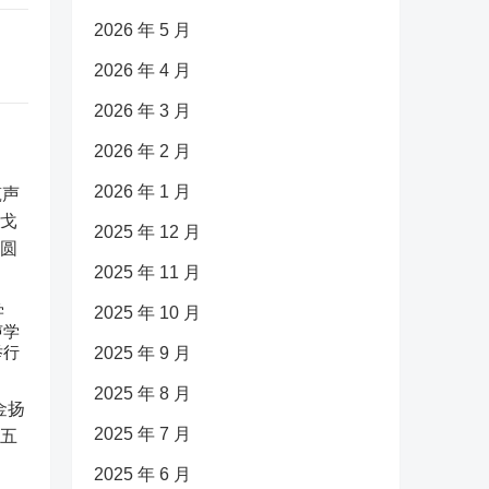
2026 年 5 月
2026 年 4 月
2026 年 3 月
2026 年 2 月
2026 年 1 月
2025 年 12 月
2025 年 11 月
学
2025 年 10 月
声学
举行
2025 年 9 月
2025 年 8 月
2025 年 7 月
2025 年 6 月