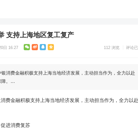
举 支持上海地区复工复产
0日 16:27
112
浏览
评论已
消费金融积极支持上海当地经济发展，主动担当作为，全力以赴
保障。…
费金融积极支持上海当地经济发展，主动担当作为，全力以
。
力促进消费复苏