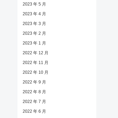
2023 年 5 月
2023 年 4 月
2023 年 3 月
2023 年 2 月
2023 年 1 月
2022 年 12 月
2022 年 11 月
2022 年 10 月
2022 年 9 月
2022 年 8 月
2022 年 7 月
2022 年 6 月