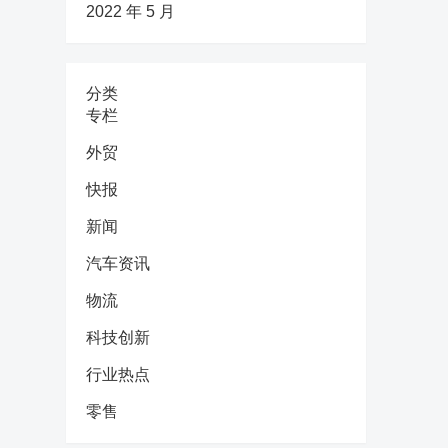
2022 年 5 月
分类
专栏
外贸
快报
新闻
汽车资讯
物流
科技创新
行业热点
零售