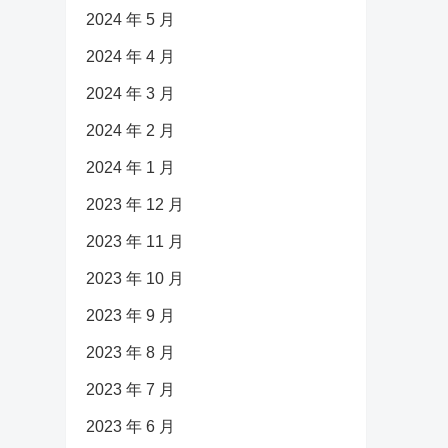
2024 年 5 月
2024 年 4 月
2024 年 3 月
2024 年 2 月
2024 年 1 月
2023 年 12 月
2023 年 11 月
2023 年 10 月
2023 年 9 月
2023 年 8 月
2023 年 7 月
2023 年 6 月