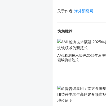
关于作者:
海外消息网
为您推荐
AML检测技术演进:2025年反洗
领域的新范式