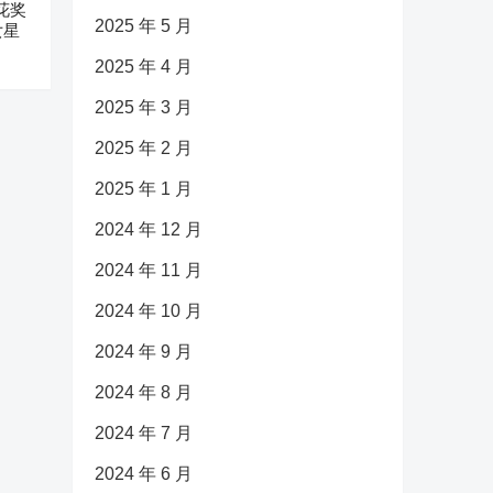
花奖
2025 年 5 月
女星
2025 年 4 月
2025 年 3 月
2025 年 2 月
2025 年 1 月
2024 年 12 月
2024 年 11 月
2024 年 10 月
2024 年 9 月
2024 年 8 月
2024 年 7 月
2024 年 6 月