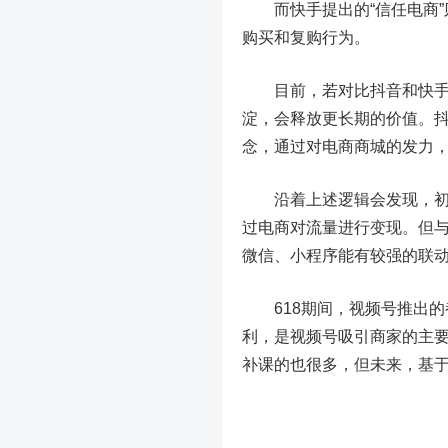
而快手提出的“信任电商”
购买和复购行为。
目前，若对比抖音和快手的
淀，会释放更长期的价值。
念，通过对电商商城的发力
沿着上述逻辑会发现，初次
过电商对流量进行变现。但
微信、小程序能有较强的联
618期间，视频号推出的
利，是视频号吸引商家的主
补课的也很多，但未来，基