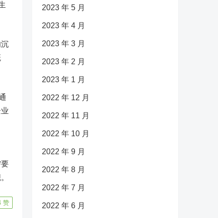
生
2023 年 5 月
2023 年 4 月
2023 年 3 月
的沉
概
2023 年 2 月
2023 年 1 月
通
2022 年 12 月
企业
2022 年 11 月
2022 年 10 月
2022 年 9 月
需要
2022 年 8 月
觑。
2022 年 7 月
4
赞
2022 年 6 月