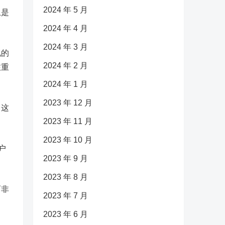
2024 年 5 月
上是
2024 年 4 月
2024 年 3 月
现的
2024 年 2 月
注重
2024 年 1 月
2023 年 12 月
。这
2023 年 11 月
2023 年 10 月
户
2023 年 9 月
2023 年 8 月
而非
2023 年 7 月
2023 年 6 月