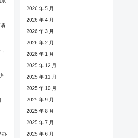
场景
2026 年 5 月
2026 年 4 月
所谓
2026 年 3 月
2026 年 2 月
外，
2026 年 1 月
2025 年 12 月
少
2025 年 11 月
2025 年 10 月
2025 年 9 月
期
2025 年 8 月
2025 年 7 月
举办
2025 年 6 月