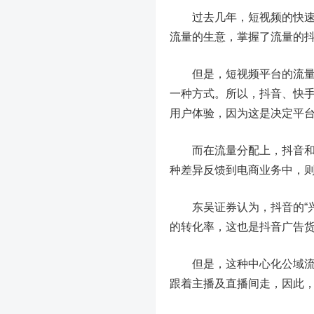
过去几年，短视频的快速发
流量的生意，掌握了流量的
但是，短视频平台的流量是
一种方式。所以，抖音、快
用户体验，因为这是决定平
而在流量分配上，抖音和快
种差异反馈到电商业务中，
东吴证券认为，抖音的“兴
的转化率，这也是抖音广告
但是，这种中心化公域流量
跟着主播及直播间走，因此