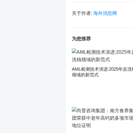
关于作者:
海外消息网
为您推荐
AML检测技术演进:2025年反洗
领域的新范式