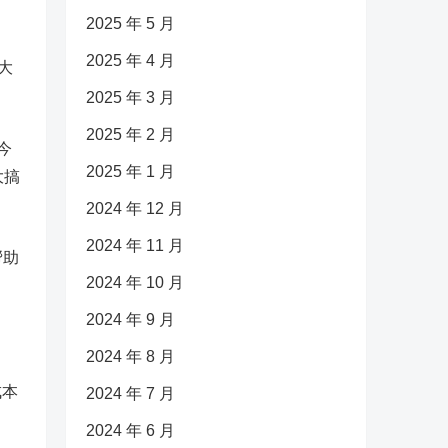
2025 年 5 月
2025 年 4 月
大
2025 年 3 月
2025 年 2 月
今
2025 年 1 月
大搞
2024 年 12 月
2024 年 11 月
帮助
2024 年 10 月
2024 年 9 月
2024 年 8 月
成本
2024 年 7 月
2024 年 6 月