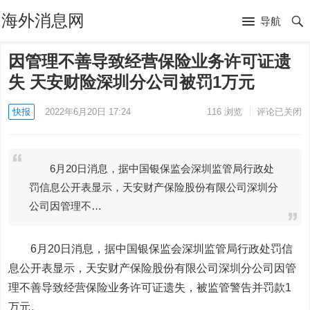
海外消息网
导航
因管理不善导致经营保险业务许可证遗
失 天安财险深圳分公司被罚1万元
快报
2022年6月20日 17:24
116
浏览
评论已关闭
6月20日消息，据中国银保监会深圳监管局行政处
罚信息公开表显示，天安财产保险股份有限公司深圳分
公司因管理不…
6月20日消息，据中国银保监会深圳监管局行政处罚信
息公开表显示，天安财产保险股份有限公司深圳分公司因管
理不善导致经营保险业务许可证遗失，被监管警告并罚款1
万元。