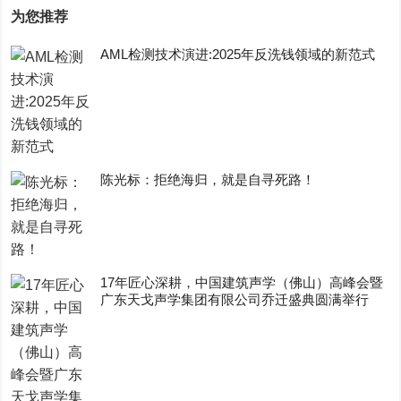
为您推荐
AML检测技术演进:2025年反洗钱领域的新范式
陈光标：拒绝海归，就是自寻死路！
17年匠心深耕，中国建筑声学（佛山）高峰会暨
广东天戈声学集团有限公司乔迁盛典圆满举行