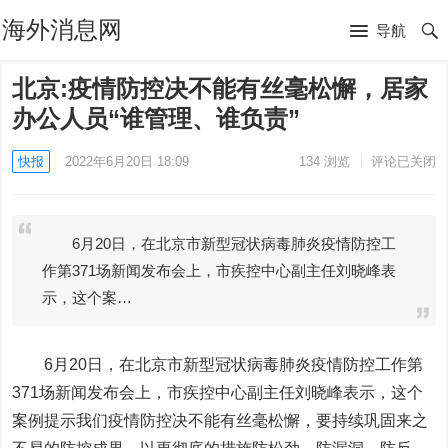
海外消息网
导航
北京:疫情防控决不能有丝毫松懈，居家
办公人员“谁管理、谁负责”
快报
2022年6月20日 18:09
134
浏览
评论已关闭
6月20日，在北京市新型冠状病毒肺炎疫情防控工
作第371场新闻发布会上，市疾控中心副主任刘晓峰表
示，这个案…
6月20日，在北京市新型冠状病毒肺炎疫情防控工作第
371场新闻发布会上，市疾控中心副主任刘晓峰表示，这个
案例提示我们疫情防控决不能有丝毫松懈，要持续巩固来之