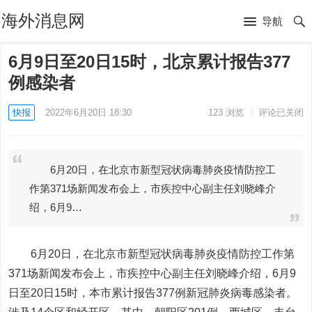
海外消息网
导航
6月9日至20日15时，北京累计报告377
例感染者
快报
2022年6月20日 18:30
123
浏览
评论已关闭
6月20日，在北京市新型冠状病毒肺炎疫情防控工
作第371场新闻发布会上，市疾控中心副主任刘晓峰介
绍，6月9…
6月20日，在北京市新型冠状病毒肺炎疫情防控工作第
371场新闻发布会上，市疾控中心副主任刘晓峰介绍，6月9
日至20日15时，本市累计报告377例新冠肺炎病毒感染者。