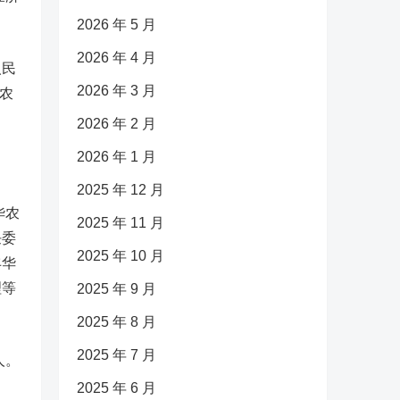
2026 年 5 月
2026 年 4 月
人民
2026 年 3 月
农
2026 年 2 月
2026 年 1 月
2025 年 12 月
华农
2025 年 11 月
任委
2025 年 10 月
丰华
理等
2025 年 9 月
2025 年 8 月
2025 年 7 月
人。
2025 年 6 月