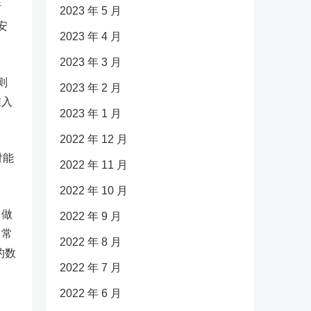
行
2023 年 5 月
安
2023 年 4 月
2023 年 3 月
则
2023 年 2 月
准入
2023 年 1 月
2022 年 12 月
付能
2022 年 11 月
2022 年 10 月
，做
2022 年 9 月
日常
2022 年 8 月
的数
2022 年 7 月
2022 年 6 月