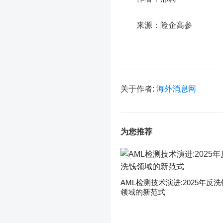
来源：险企高参
关于作者:
海外消息网
为您推荐
AML检测技术演进:2025年反洗
领域的新范式