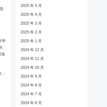
2025 年 5 月
负
2025 年 4 月
2025 年 3 月
2025 年 2 月
安华
2025 年 1 月
大
2024 年 12 月
0名
2024 年 11 月
2024 年 10 月
大，
2024 年 9 月
2024 年 8 月
2024 年 7 月
2024 年 6 月