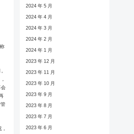
2024 年 5 月
2024 年 4 月
2024 年 3 月
2024 年 2 月
称
2024 年 1 月
2023 年 12 月
月。
2023 年 11 月
月，
2023 年 10 月
事会
2023 年 9 月
再
营管
2023 年 8 月
2023 年 7 月
2023 年 6 月
况，