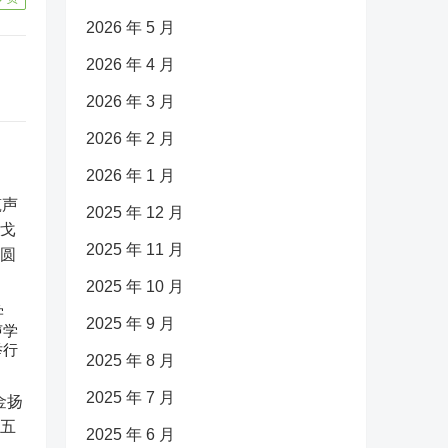
2026 年 5 月
2026 年 4 月
2026 年 3 月
2026 年 2 月
2026 年 1 月
2025 年 12 月
2025 年 11 月
2025 年 10 月
学
2025 年 9 月
声学
举行
2025 年 8 月
2025 年 7 月
2025 年 6 月