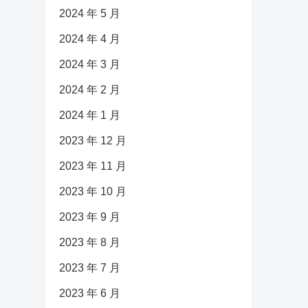
2024 年 5 月
2024 年 4 月
2024 年 3 月
2024 年 2 月
2024 年 1 月
2023 年 12 月
2023 年 11 月
2023 年 10 月
2023 年 9 月
2023 年 8 月
2023 年 7 月
2023 年 6 月