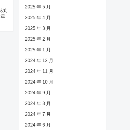
2025 年 5 月
花奖
女星
2025 年 4 月
2025 年 3 月
2025 年 2 月
2025 年 1 月
2024 年 12 月
2024 年 11 月
2024 年 10 月
2024 年 9 月
2024 年 8 月
2024 年 7 月
2024 年 6 月