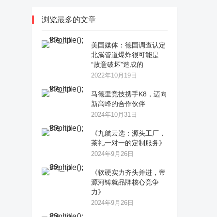
浏览最多的文章
美国媒体：德国调查认定
北溪管道爆炸很可能是
“故意破坏”造成的
2022年10月19日
马德里竞技携手K8，迈向
新高峰的合作伙伴
2024年10月31日
《九航云选：源头工厂，
茶礼一对一的定制服务》
2024年9月26日
《软硬实力齐头并进，帝
源河铸就品牌核心竞争
力》
2024年9月26日