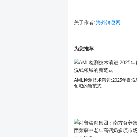
关于作者:
海外消息网
为您推荐
AML检测技术演进:2025年反洗
领域的新范式