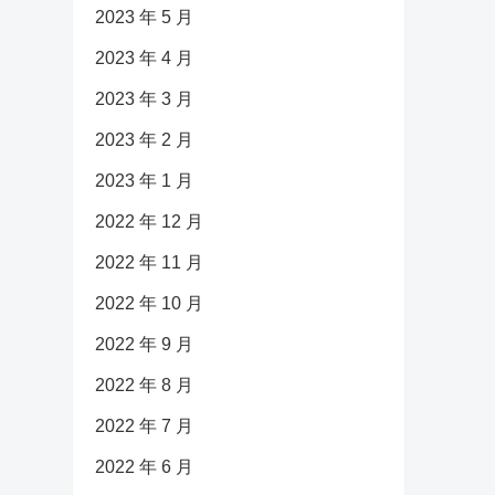
2023 年 5 月
2023 年 4 月
2023 年 3 月
2023 年 2 月
2023 年 1 月
2022 年 12 月
2022 年 11 月
2022 年 10 月
2022 年 9 月
2022 年 8 月
2022 年 7 月
2022 年 6 月