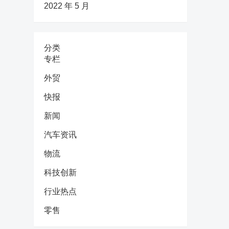
2022 年 5 月
分类
专栏
外贸
快报
新闻
汽车资讯
物流
科技创新
行业热点
零售