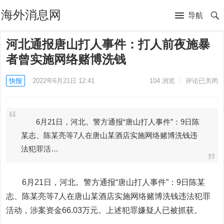
海外消息网
导航
河北通报唐山打人事件：打人前夜施暴
者曾实施网络赌博洗钱
快报
2022年6月21日 12:41
104
浏览
评论已关闭
6月21日，河北。警方通报“唐山打人事件”：9日陈
某志、陈某亮等7人在唐山某酒店实施网络赌博洗钱违
法犯罪活…
6月21日，河北。警方通报“唐山打人事件”：9日陈某
志、陈某亮等7人在唐山某酒店实施网络赌博洗钱违法犯罪
活动，涉案资金66.03万元。上述犯罪嫌疑人已被抓获。