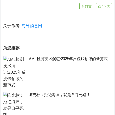
打赏
15
赞
关于作者:
海外消息网
为您推荐
AML检测技术演进:2025年反洗钱领域的新范式
陈光标：拒绝海归，就是自寻死路！