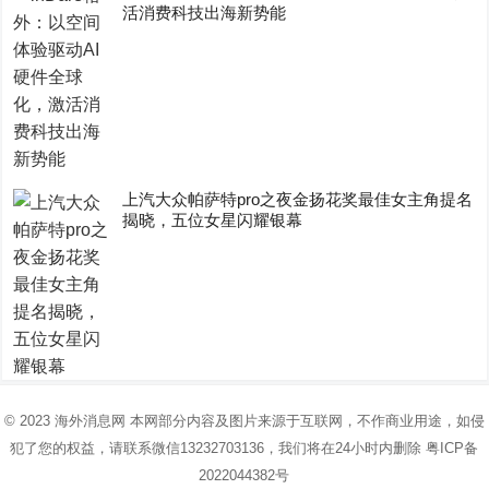
活消费科技出海新势能
上汽大众帕萨特pro之夜金扬花奖最佳女主角提名
揭晓，五位女星闪耀银幕
© 2023
海外消息网
本网部分内容及图片来源于互联网，不作商业用途，如侵
犯了您的权益，请联系微信13232703136，我们将在24小时内删除
粤ICP备
2022044382号