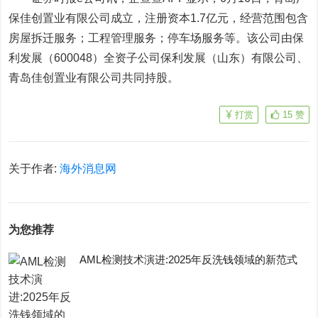
保佳创置业有限公司成立，注册资本1.7亿元，经营范围包含
房屋拆迁服务；工程管理服务；停车场服务等。该公司由保
利发展（600048）全资子公司保利发展（山东）有限公司、
青岛佳创置业有限公司共同持股。
打赏
15
赞
关于作者:
海外消息网
为您推荐
AML检测技术演进:2025年反洗钱领域的新范式