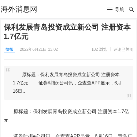
海外消息网
导航
保利发展青岛投资成立新公司 注册资本
1.7亿元
快报
2022年6月21日 13:02
102
浏览
评论已关闭
原标题：保利发展青岛投资成立新公司 注册资本
1.7亿元 证券时报e公司讯，企查查APP显示，6月
16日…
原标题：
保利发展
青岛投资成立新公司 注册资本1.7亿
元
证券时报e公司讯，企查查APP显示，6月16日，青岛广