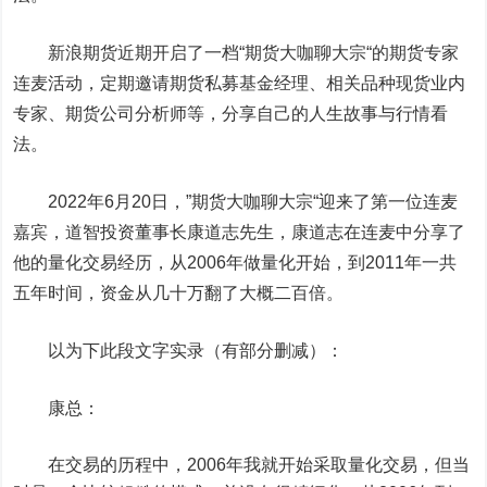
新浪期货近期开启了一档“期货大咖聊大宗“的期货专家
连麦活动，定期邀请期货私募基金经理、相关品种现货业内
专家、期货公司分析师等，分享自己的人生故事与行情看
法。
2022年6月20日，”期货大咖聊大宗“迎来了第一位连麦
嘉宾，道智投资董事长康道志先生，康道志在连麦中分享了
他的量化交易经历，从2006年做量化开始，到2011年一共
五年时间，资金从几十万翻了大概二百倍。
以为下此段文字实录（有部分删减）：
康总：
在交易的历程中，2006年我就开始采取量化交易，但当