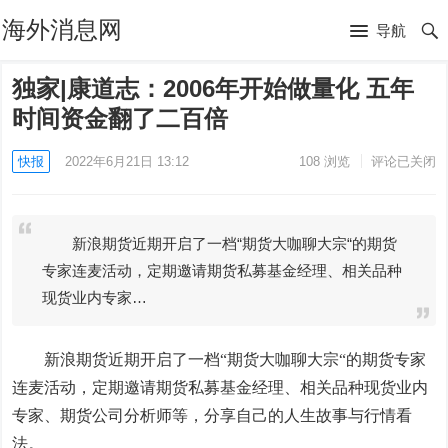
海外消息网
导航
独家|康道志：2006年开始做量化 五年
时间资金翻了二百倍
快报
2022年6月21日 13:12
108
浏览
评论已关闭
新浪期货近期开启了一档“期货大咖聊大宗“的期货
专家连麦活动，定期邀请期货私募基金经理、相关品种
现货业内专家…
新浪期货近期开启了一档“期货大咖聊大宗“的期货专家
连麦活动，定期邀请期货私募基金经理、相关品种现货业内
专家、期货公司分析师等，分享自己的人生故事与行情看
法。