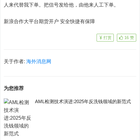
人来代替我下单。把信号发给他，由他来人工下单。
新浪合作大平台期货开户 安全快捷有保障
打赏
16
赞
关于作者:
海外消息网
为您推荐
AML检测技术演进:2025年反洗钱领域的新范式