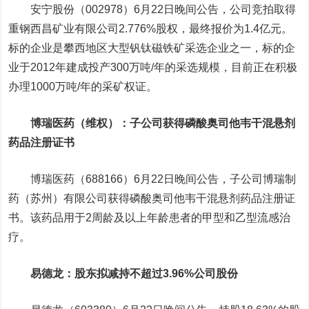
安宁股份（002978）6月22日晚间公告，公司竞拍取得
重钢西昌矿业有限公司2.776%股权，最终报价为1.4亿元。
标的企业是攀西地区大型钒钛磁铁矿采选企业之一，标的企
业于2012年建成投产300万吨/年的采选规模，目前正在积极
办理1000万吨/年的采矿权证。
博瑞医药
（维权）：子公司获得磷酸奥司他韦干混悬剂
药品注册证书
博瑞医药（688166）6月22日晚间公告，子公司博瑞制
药（苏州）有限公司获得磷酸奥司他韦干混悬剂药品注册证
书。该药品用于2周龄及以上年龄患者的甲型和乙型流感治
疗。
易德龙
：股东拟减持不超过3.96%公司股份