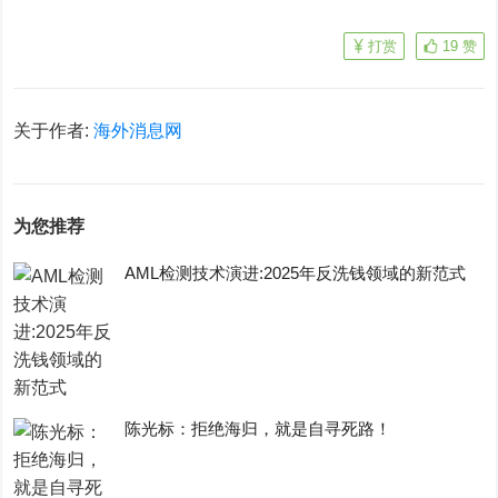
打赏
19
赞
关于作者:
海外消息网
为您推荐
AML检测技术演进:2025年反洗钱领域的新范式
陈光标：拒绝海归，就是自寻死路！