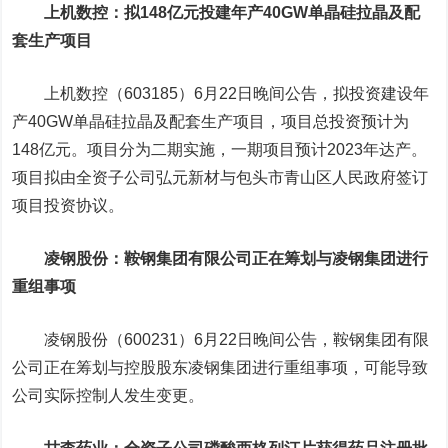
上机数控
：拟148亿元投建年产40GW单晶硅拉晶及配
套生产项目
上机数控（603185）6月22日晚间公告，拟投资建设年
产40GW单晶硅拉晶及配套生产项目，项目总投资预计为
148亿元。项目分为二期实施，一期项目预计2023年达产。
项目拟由全资子公司弘元新材与包头市青山区人民政府签订
项目投资协议。
凌钢股份
：鞍钢集团有限公司正在筹划与凌钢集团进行
重组事项
凌钢股份（600231）6月22日晚间公告，鞍钢集团有限
公司正在筹划与控股股东凌钢集团进行重组事项，可能导致
公司实际控制人发生变更。