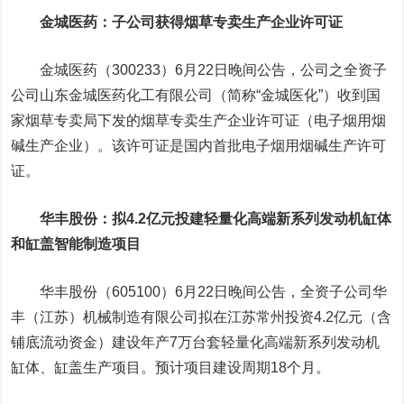
金城医药
：子公司获得烟草专卖生产企业许可证
金城医药（300233）6月22日晚间公告，公司之全资子
公司山东金城医药化工有限公司（简称“金城医化”）收到国
家烟草专卖局下发的烟草专卖生产企业许可证（电子烟用烟
碱生产企业）。该许可证是国内首批电子烟用烟碱生产许可
证。
华丰股份
：拟4.2亿元投建轻量化高端新系列发动机缸体
和缸盖智能制造项目
华丰股份（605100）6月22日晚间公告，全资子公司华
丰（江苏）机械制造有限公司拟在江苏常州投资4.2亿元（含
铺底流动资金）建设年产7万台套轻量化高端新系列发动机
缸体、缸盖生产项目。预计项目建设周期18个月。