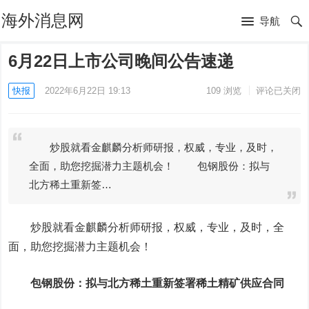
海外消息网
导航
6月22日上市公司晚间公告速递
快报
2022年6月22日 19:13
109
浏览
评论已关闭
炒股就看金麒麟分析师研报，权威，专业，及时，
全面，助您挖掘潜力主题机会！ 包钢股份：拟与
北方稀土重新签…
炒股就看金麒麟分析师研报，权威，专业，及时，全
面，助您挖掘潜力主题机会！
包钢股份
：拟与
北方稀土
重新签署稀土精矿供应合同