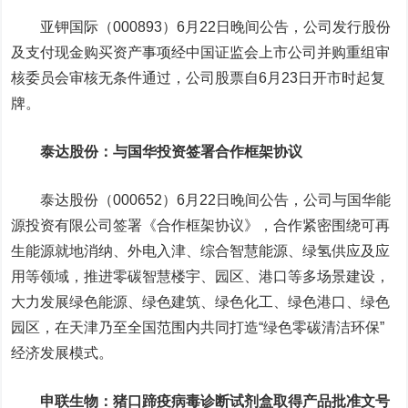
亚钾国际（000893）6月22日晚间公告，公司发行股份
及支付现金购买资产事项经中国证监会上市公司并购重组审
核委员会审核无条件通过，公司股票自6月23日开市时起复
牌。
泰达股份
：与国华投资签署合作框架协议
泰达股份（000652）6月22日晚间公告，公司与国华能
源投资有限公司签署《合作框架协议》，合作紧密围绕可再
生能源就地消纳、外电入津、综合智慧能源、绿氢供应及应
用等领域，推进零碳智慧楼宇、园区、港口等多场景建设，
大力发展绿色能源、绿色建筑、绿色化工、绿色港口、绿色
园区，在天津乃至全国范围内共同打造“绿色零碳清洁环保”
经济发展模式。
申联生物
：猪口蹄疫病毒诊断试剂盒取得产品批准文号