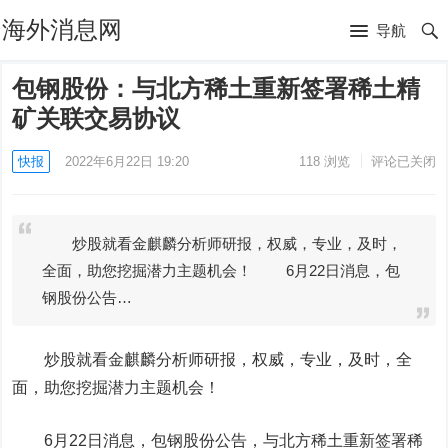
海外消息网
导航
包钢股份：与北方稀土重新签署稀土精
矿关联交易协议
快报
2022年6月22日 19:20
118
浏览
评论已关闭
炒股就看金麒麟分析师研报，权威，专业，及时，
全面，助您挖掘潜力主题机会！ 6月22日消息，包
钢股份公告…
炒股就看金麒麟分析师研报，权威，专业，及时，全
面，助您挖掘潜力主题机会！
6月22日消息，
包钢股份
公告，与
北方稀土
重新签署稀