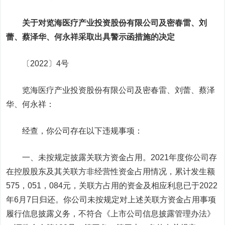
关于对览海医疗产业投资股份有限公司及密春雷、刘
蕾、蔡泽华、何永祥采取出具警示函措施的决定
〔2022〕4号
览海医疗产业投资股份有限公司及密春雷、刘蕾、蔡泽
华、何永祥：
经查，你公司存在以下违规事项：
一、未按规定披露关联方资金占用。2021年度你公司存
在控股股东及其关联方非经营性资金占用情况，累计发生额
575，051，084元，关联方占用的资金及相应利息已于2022
年6月7日归还。你公司未按规定对上述关联方资金占用事项
履行信息披露义务，不符合《上市公司信息披露管理办法》