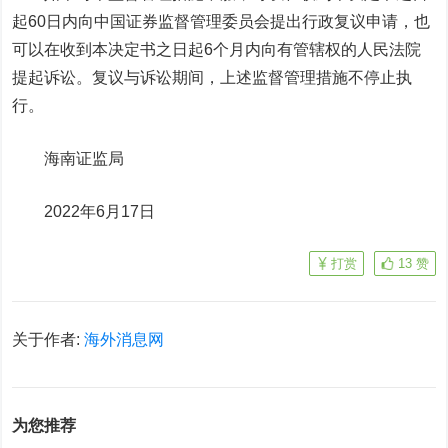
起60日内向中国证券监督管理委员会提出行政复议申请，也
可以在收到本决定书之日起6个月内向有管辖权的人民法院
提起诉讼。复议与诉讼期间，上述监督管理措施不停止执
行。
海南证监局
2022年6月17日
打赏
13
赞
关于作者:
海外消息网
为您推荐