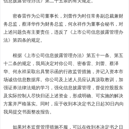
信息披露管理办法》第二十五条的有关规定。
密春雷作为公司董事长，刘蕾作为时任常务副总裁兼财
务总监，蔡泽华作为财务总监，何永祥作为董事会秘书，对
上述问题负有主要责任，违反了《上市公司信息披露管理办
法》第四条的规定。
根据《上市公司信息披露管理办法》第五十一条、第五
十二条的规定，我局决定对你公司、密春雷、刘蕾、蔡泽
华、何永祥采取出具警示函的行政监管措施，并记入资本市
场诚信信息数据库。你公司及上述人员应认真汲取教训，加
强证券法律法规的学习，强化信息披露管理，督促控股股东
及实际控制人尽快归还上述资金，形成明确、可实施的解决
方案并严格落实。同时，应于收到本决定书之日起30日内向
我局提交书面整改报告。
如果对本监督管理措施不服，可以在收到本决定书之日