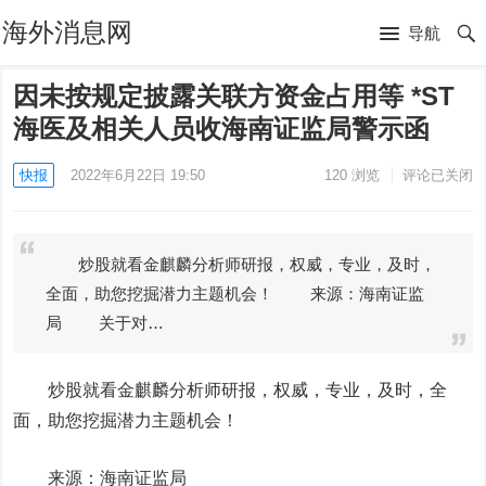
海外消息网
导航
因未按规定披露关联方资金占用等 *ST
海医及相关人员收海南证监局警示函
快报
2022年6月22日 19:50
120
浏览
评论已关闭
炒股就看金麒麟分析师研报，权威，专业，及时，
全面，助您挖掘潜力主题机会！ 来源：海南证监
局 关于对…
炒股就看金麒麟分析师研报，权威，专业，及时，全
面，助您挖掘潜力主题机会！
来源：海南证监局