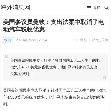
海外消息网
导航
美国参议员曼钦：支出法案中取消了电
动汽车税收优惠
快报
2022年6月22日 20:04
110
浏览
评论已关闭
美国参议院民主党人取消了针对国内工会工人生产的电
动汽车4,500美元的税收优惠，他们寻求结束有关支出
法案的谈判…
美国参议院民主党人取消了针对国内工会工人生产的电动汽
车4,500美元的税收优惠，他们寻求结束有关支出法案的谈
判。