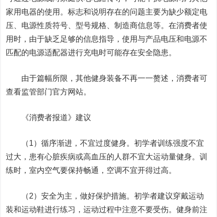
家用电器的使用。标志和说明存在的问题主要为缺少额定电
压、电源性质符号、型号规格、制造商信息等。在消费者使
用时，由于缺乏足够的信息指导，使用与产品电压和电源不
匹配的电源适配器进行充电时可能存在安全隐患。
由于篇幅所限，其他健身装备不再一一赘述，消费者可
查看监管部门官方网站。
《消费者报道》建议
（1）
循序渐进，不宜过度健身
。初学者训练强度不宜
过大，患有心脏疾病或高血压的人群不宜大运动量健身。训
练时，室内空气要保持畅通，空调不宜开得过高。
（2）
安全为主，做好保护措施
。初学者建议穿戴运动
装和运动鞋进行练习，运动过程中注意不要受伤。健身前注