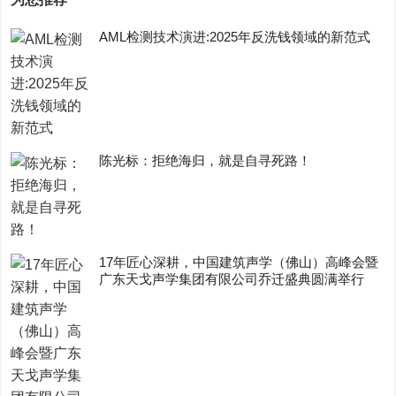
AML检测技术演进:2025年反洗钱领域的新范式
陈光标：拒绝海归，就是自寻死路！
17年匠心深耕，中国建筑声学（佛山）高峰会暨
广东天戈声学集团有限公司乔迁盛典圆满举行