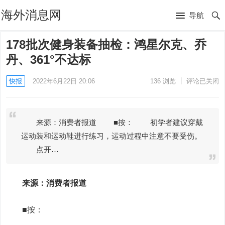
海外消息网
导航
178批次健身装备抽检：鸿星尔克、乔
丹、361°不达标
快报
2022年6月22日 20:06
136
浏览
评论已关闭
来源：消费者报道 ■按： 初学者建议穿戴
运动装和运动鞋进行练习，运动过程中注意不要受伤。
点开…
来源：消费者报道
■按：