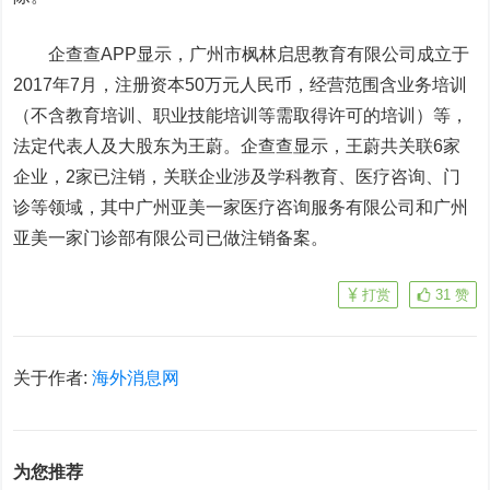
企查查APP显示，广州市枫林启思教育有限公司成立于
2017年7月，注册资本50万元人民币，经营范围含业务培训
（不含教育培训、职业技能培训等需取得许可的培训）等，
法定代表人及大股东为王蔚。企查查显示，王蔚共关联6家
企业，2家已注销，关联企业涉及学科教育、医疗咨询、门
诊等领域，其中广州亚美一家医疗咨询服务有限公司和广州
亚美一家门诊部有限公司已做注销备案。
打赏
31
赞
关于作者:
海外消息网
为您推荐