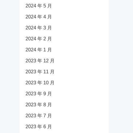
2024 年 5 月
2024 年 4 月
2024 年 3 月
2024 年 2 月
2024 年 1 月
2023 年 12 月
2023 年 11 月
2023 年 10 月
2023 年 9 月
2023 年 8 月
2023 年 7 月
2023 年 6 月