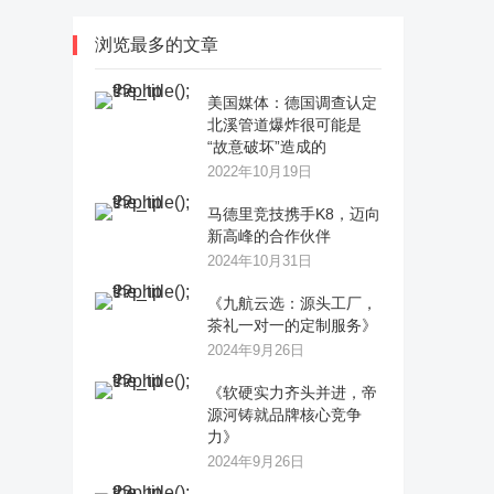
浏览最多的文章
美国媒体：德国调查认定
北溪管道爆炸很可能是
“故意破坏”造成的
2022年10月19日
马德里竞技携手K8，迈向
新高峰的合作伙伴
2024年10月31日
《九航云选：源头工厂，
茶礼一对一的定制服务》
2024年9月26日
《软硬实力齐头并进，帝
源河铸就品牌核心竞争
力》
2024年9月26日