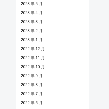
2023 年 5 月
2023 年 4 月
2023 年 3 月
2023 年 2 月
2023 年 1 月
2022 年 12 月
2022 年 11 月
2022 年 10 月
2022 年 9 月
2022 年 8 月
2022 年 7 月
2022 年 6 月