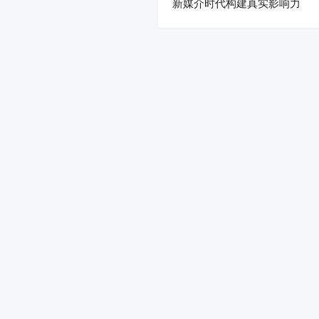
新媒介时代构建真实影响力