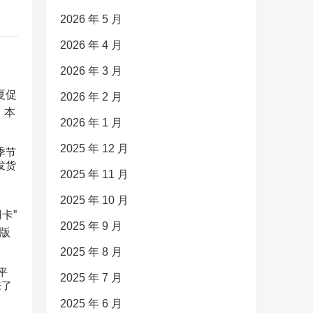
2026 年 5 月
2026 年 4 月
2026 年 3 月
2026 年 2 月
2026 年 1 月
2025 年 12 月
促季节
发货
2025 年 11 月
2025 年 10 月
2025 年 9 月
2025 年 8 月
平
2025 年 7 月
来了
2025 年 6 月