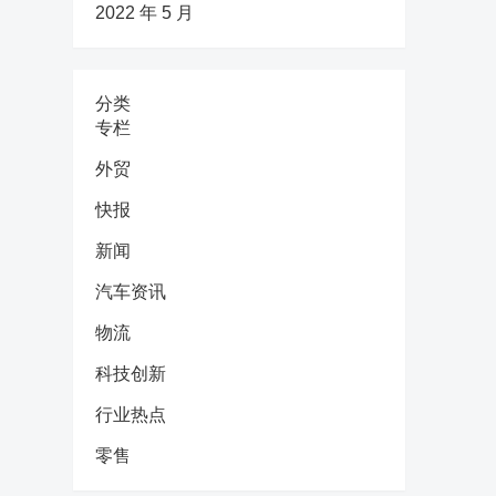
2022 年 5 月
分类
专栏
外贸
快报
新闻
汽车资讯
物流
科技创新
行业热点
零售