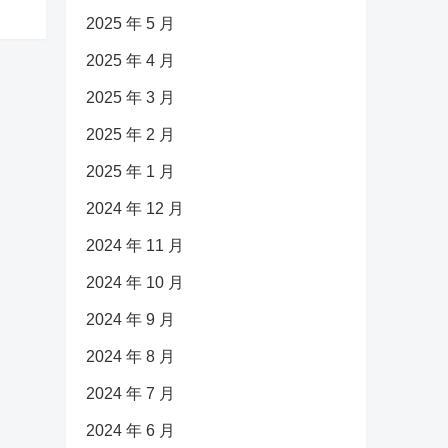
2025 年 5 月
2025 年 4 月
2025 年 3 月
2025 年 2 月
2025 年 1 月
2024 年 12 月
2024 年 11 月
2024 年 10 月
2024 年 9 月
2024 年 8 月
2024 年 7 月
2024 年 6 月