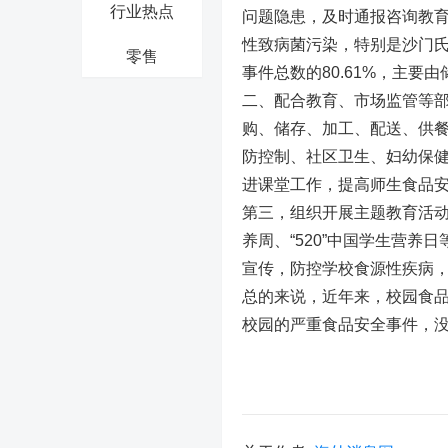
行业热点
问题隐患，及时通报咨询教育
性致病菌污染，特别是沙门氏
零售
事件总数的80.61%，主要
二、配合教育、市场监管等
购、储存、加工、配送、供
防控制、社区卫生、妇幼保
进课堂工作，提高师生食品
第三，组织开展主题教育活
养周、“520”中国学生营
宣传，防控学校食源性疾病
总的来说，近年来，校园食
校园的严重食品安全事件，