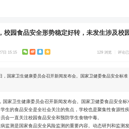
，校园食品安全形势稳定好转，未发生涉及校
。
7日 15:15
129
浏览
评论已
6月27日，国家卫生健康委员会召开新闻发布会。国家卫健委食品安全标准
月27日，国家卫生健康委员会召开新闻发布会。国家卫健委食品安全标
，学生的食品安全是全社会关注的焦点，学校也是聚集性食源性
委员会一直关注校园食品安全和预防学生食物中毒。
疾病监测是国家食品安全风险监测的重要内容。动态研判和监测