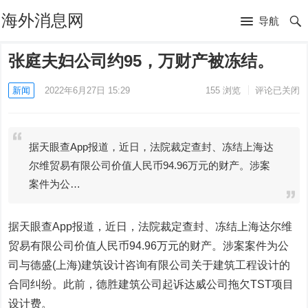
海外消息网
导航
张庭夫妇公司约95，万财产被冻结。
新闻
2022年6月27日 15:29
155
浏览
评论已关闭
据天眼查App报道，近日，法院裁定查封、冻结上海达
尔维贸易有限公司价值人民币94.96万元的财产。涉案
案件为公…
据天眼查App报道，近日，法院裁定查封、冻结上海达尔维
贸易有限公司价值人民币94.96万元的财产。涉案案件为公
司与德盛(上海)建筑设计咨询有限公司关于建筑工程设计的
合同纠纷。此前，德胜建筑公司起诉达威公司拖欠TST项目
设计费。