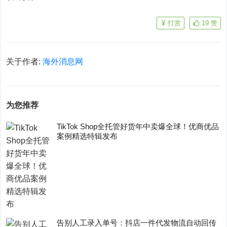
打赏
19
赞
关于作者:
海外消息网
为您推荐
TikTok Shop全托管好货年中卖爆全球！优商优品
案例精选特辑发布
告别人工录入单号：抖店一件代发物流自动回传