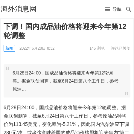
海外消息网
导航
下调！国内成品油价格将迎来今年第12
轮调整
新闻
2022年6月28日 8:32
146
浏览
评论已关闭
6月28日24: 00，国成品油价格将迎来今年第12轮调
整。据金联创测算，截至6月24日第八个工作日，参考
原油…
6月28日24: 00，国成品油价格将迎来今年第12轮调整。据
金联创测算，截至6月24日第八个工作日，参考原油品种均
价为113.45美元，变化率为-5.21%，因此国内汽柴油应下调
280元/吨。或者这意味着国的成品油价格即将迎来年内“第二