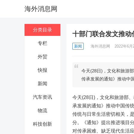
海外消息网
分类目录
十部门联合发文推动
专栏
新闻
海外消息网
2022年6月2
外贸
快报
今天(28日)，文化和旅
传承发展的通知》推动中
新闻
汽车资讯
今天(28日)，文化和旅游
承发展的通知》推动中国传
物流
传统与日常生活密切相关，
分。《通知》提出推进项目
科技创新
对传承困难、缺乏现代生活