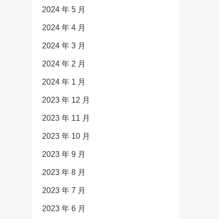
2024 年 5 月
2024 年 4 月
2024 年 3 月
2024 年 2 月
2024 年 1 月
2023 年 12 月
2023 年 11 月
2023 年 10 月
2023 年 9 月
2023 年 8 月
2023 年 7 月
2023 年 6 月