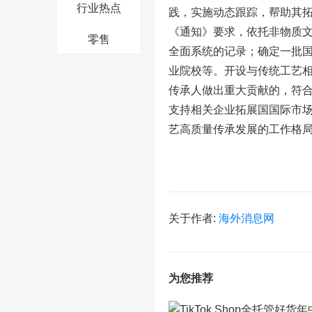
行业热点
践，实施动态跟踪，帮助其
《通知》要求，依托非物质
零售
全面系统的记录；确定一批
业院校等。开设与传统工艺
传承人做出重大贡献的，符
支持相关企业拓展国国际市
艺高质量传承发展的工作格
关于作者:
海外消息网
为您推荐