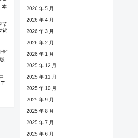
2026 年 5 月
2026 年 4 月
促季节
发货
2026 年 3 月
2026 年 2 月
2026 年 1 月
2025 年 12 月
2025 年 11 月
平
来了
2025 年 10 月
2025 年 9 月
2025 年 8 月
2025 年 7 月
2025 年 6 月