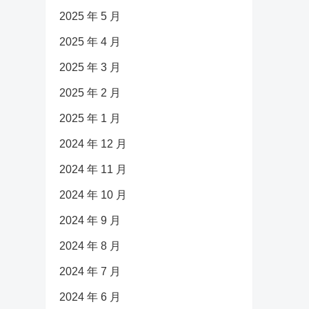
2025 年 5 月
2025 年 4 月
2025 年 3 月
2025 年 2 月
2025 年 1 月
2024 年 12 月
2024 年 11 月
2024 年 10 月
2024 年 9 月
2024 年 8 月
2024 年 7 月
2024 年 6 月