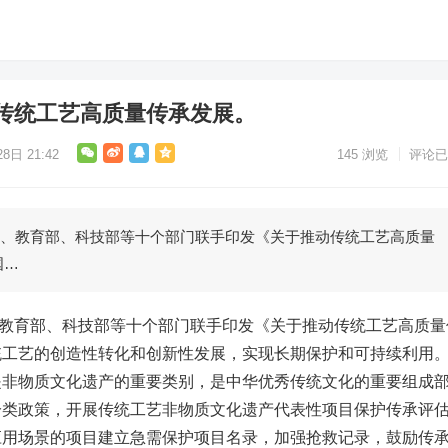
传统工艺高质量传承发展。
8日 21:42
145
浏览
评论已
游部、教育部、科技部等十个部门联手印发《关于推动传统工艺高质量
国…
部、教育部、科技部等十个部门联手印发《关于推动传统工艺高质量
统工艺的创造性转化和创新性发展，实现长期保护和可持续利用
是非物质文化遗产的重要类别，是中华优秀传统文化的重要组成
分类政策，开展传统工艺非物质文化遗产代表性项目保护传承评
应用场景的项目建立急需保护项目名录，加强抢救记录，鼓励传