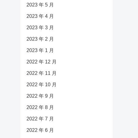
2023 年 5 月
2023 年 4 月
2023 年 3 月
2023 年 2 月
2023 年 1 月
2022 年 12 月
2022 年 11 月
2022 年 10 月
2022 年 9 月
2022 年 8 月
2022 年 7 月
2022 年 6 月