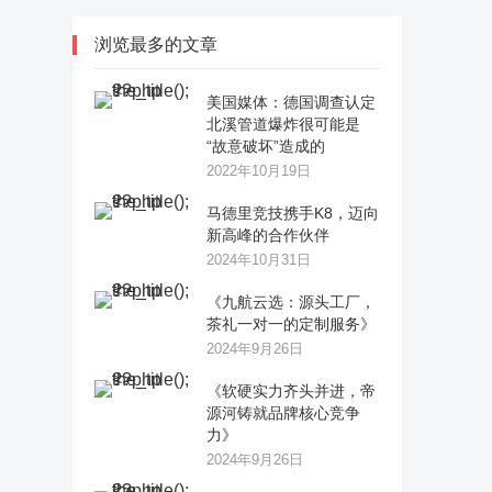
浏览最多的文章
美国媒体：德国调查认定
北溪管道爆炸很可能是
“故意破坏”造成的
2022年10月19日
马德里竞技携手K8，迈向
新高峰的合作伙伴
2024年10月31日
《九航云选：源头工厂，
茶礼一对一的定制服务》
2024年9月26日
《软硬实力齐头并进，帝
源河铸就品牌核心竞争
力》
2024年9月26日