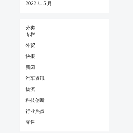
2022 年 5 月
分类
专栏
外贸
快报
新闻
汽车资讯
物流
科技创新
行业热点
零售