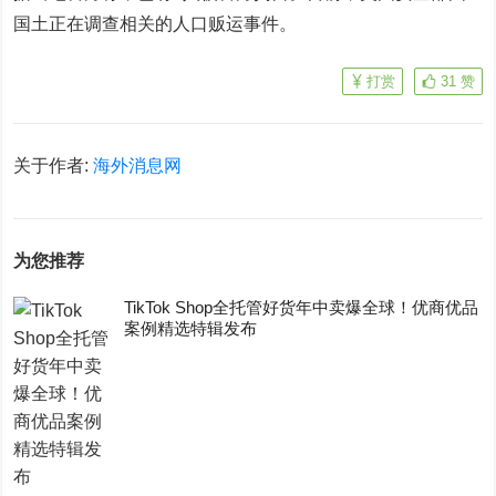
国土正在调查相关的人口贩运事件。
打赏
31
赞
关于作者:
海外消息网
为您推荐
TikTok Shop全托管好货年中卖爆全球！优商优品
案例精选特辑发布