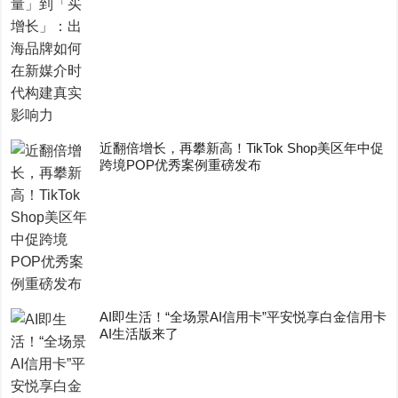
近翻倍增长，再攀新高！TikTok Shop美区年中促
跨境POP优秀案例重磅发布
AI即生活！“全场景AI信用卡”平安悦享白金信用卡
AI生活版来了