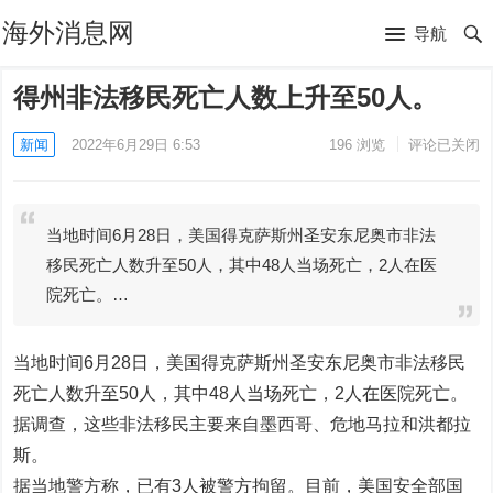
海外消息网
导航
得州非法移民死亡人数上升至50人。
新闻
2022年6月29日 6:53
196
浏览
评论已关闭
当地时间6月28日，美国得克萨斯州圣安东尼奥市非法
移民死亡人数升至50人，其中48人当场死亡，2人在医
院死亡。…
当地时间6月28日，美国得克萨斯州圣安东尼奥市非法移民
死亡人数升至50人，其中48人当场死亡，2人在医院死亡。
据调查，这些非法移民主要来自墨西哥、危地马拉和洪都拉
斯。
据当地警方称，已有3人被警方拘留。目前，美国安全部国