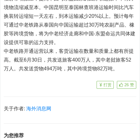
境物流缩减至本。中国昆明至泰国林查班港运输时间比汽车
换装转运缩短一天左右，到本运输减少20%以上。预计每年
可通过中老铁路从泰国向中国运输超过30万吨农副产品、橡
胶等跨境货物，将为中老经济走廊和中国-东盟命运共同体建
设提供可靠的运力支持。
中老铁路开通运营以来，客货运输在数量和质量上都有所提
高。截至6月30日，共发送旅客400万人，其中老挝旅客52
万人。共发送货物494万吨，其中跨境货物82万吨。
打赏
26
赞
关于作者:
海外消息网
为您推荐