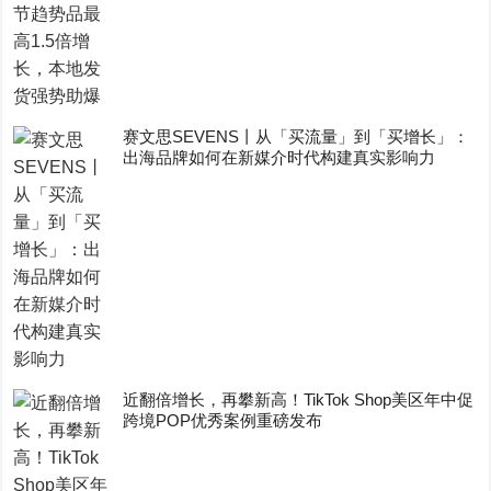
赛文思SEVENS丨从「买流量」到「买增长」：
出海品牌如何在新媒介时代构建真实影响力
近翻倍增长，再攀新高！TikTok Shop美区年中促
跨境POP优秀案例重磅发布