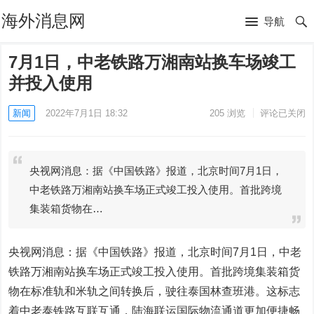
海外消息网
导航
7月1日，中老铁路万湘南站换车场竣工
并投入使用
新闻
2022年7月1日 18:32
205
浏览
评论已关闭
央视网消息：据《中国铁路》报道，北京时间7月1日，
中老铁路万湘南站换车场正式竣工投入使用。首批跨境
集装箱货物在…
央视网消息：据《中国铁路》报道，北京时间7月1日，中老
铁路万湘南站换车场正式竣工投入使用。首批跨境集装箱货
物在标准轨和米轨之间转换后，驶往泰国林查班港。这标志
着中老泰铁路互联互通，陆海联运国际物流通道更加便捷畅