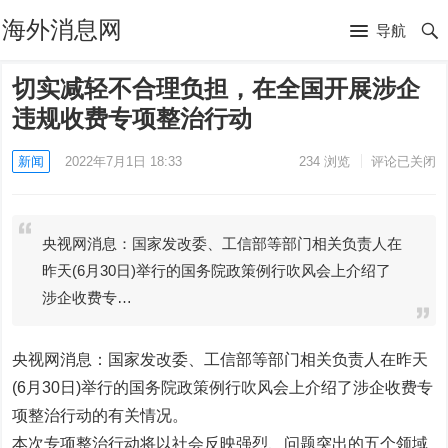
海外消息网
导航
切实减轻不合理负担，在全国开展涉企
违规收费专项整治行动
新闻
2022年7月1日 18:33
234
浏览
评论已关闭
央视网消息：国家发改委、工信部等部门相关负责人在
昨天(6月30日)举行的国务院政策例行吹风会上介绍了
涉企收费专…
央视网消息：国家发改委、工信部等部门相关负责人在昨天
(6月30日)举行的国务院政策例行吹风会上介绍了涉企收费专
项整治行动的有关情况。
本次专项整治行动将以社会反映强烈、问题突出的五个领域