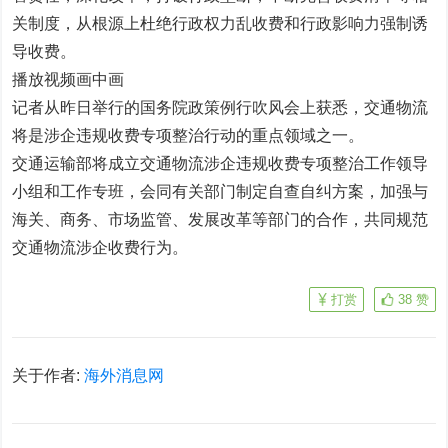
关制度，从根源上杜绝行政权力乱收费和行政影响力强制诱
导收费。
播放视频画中画
记者从昨日举行的国务院政策例行吹风会上获悉，交通物流
将是涉企违规收费专项整治行动的重点领域之一。
交通运输部将成立交通物流涉企违规收费专项整治工作领导
小组和工作专班，会同有关部门制定自查自纠方案，加强与
海关、商务、市场监管、发展改革等部门的合作，共同规范
交通物流涉企收费行为。
打赏
38
赞
关于作者:
海外消息网