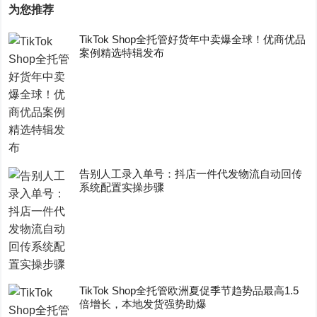
为您推荐
TikTok Shop全托管好货年中卖爆全球！优商优品
案例精选特辑发布
告别人工录入单号：抖店一件代发物流自动回传
系统配置实操步骤
TikTok Shop全托管欧洲夏促季节趋势品最高1.5
倍增长，本地发货强势助爆