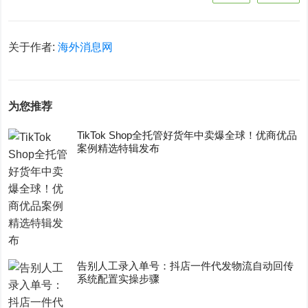
关于作者:
海外消息网
为您推荐
TikTok Shop全托管好货年中卖爆全球！优商优品
案例精选特辑发布
告别人工录入单号：抖店一件代发物流自动回传
系统配置实操步骤