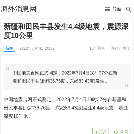
海外消息网
导航
新疆和田民丰县发生4.4级地震，震源深
度10公里
新闻
2022年7月4日 20:52
154
浏览
评论已关闭
中国地震台网正式测定，2022年7月4日18时37分在新
疆和田民丰县(北纬36.76度，东经83.43度)发生…
中国地震台网正式测定，2022年7月4日18时37分在新疆和
田民丰县(北纬36.76度，东经83.43度)发生4.4级地震，震源
深度10千米。
打赏
14
赞