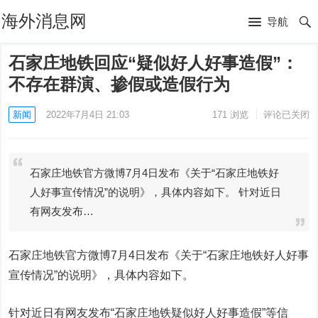
海外消息网
导航
石家庄地铁回应“疑似好人好事造假”：
不存在群演、掺假或造假行为
新闻
2022年7月4日 21:03
171
浏览
评论已关闭
石家庄地铁官方微博7月4日发布《关于“石家庄地铁好
人好事宣传情况”的说明》，具体内容如下。 针对近日
有网友发布…
石家庄地铁官方微博7月4日发布《关于“石家庄地铁好人好事
宣传情况”的说明》，具体内容如下。
针对近日有网友发布“石家庄地铁疑似好人好事造假”等信