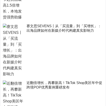
赛文思SEVENS丨从「买流量」到「买增长」：
出海品牌如何在新媒介时代构建真实影响力
近翻倍增长，再攀新高！TikTok Shop美区年中促
跨境POP优秀案例重磅发布