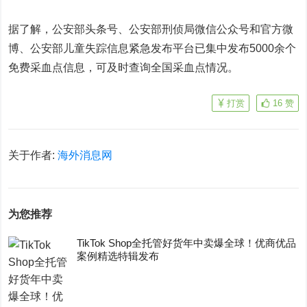
据了解，公安部头条号、公安部刑侦局微信公众号和官方微
博、公安部儿童失踪信息紧急发布平台已集中发布5000余个
免费采血点信息，可及时查询全国采血点情况。
打赏
16
赞
关于作者:
海外消息网
为您推荐
TikTok Shop全托管好货年中卖爆全球！优商优品
案例精选特辑发布