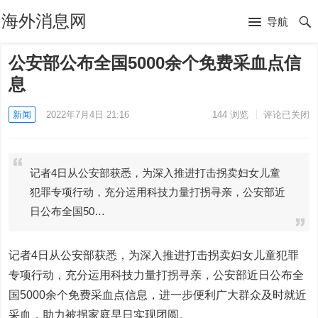
海外消息网
导航
公安部公布全国5000余个免费采血点信
息
新闻
2022年7月4日 21:16
144
浏览
评论已关闭
记者4日从公安部获悉，为深入推进打击拐卖妇女儿童
犯罪专项行动，充分运用科技力量打拐寻亲，公安部近
日公布全国50…
记者4日从公安部获悉，为深入推进打击拐卖妇女儿童犯罪
专项行动，充分运用科技力量打拐寻亲，公安部近日公布全
国5000余个免费采血点信息，进一步便利广大群众及时就近
采血，助力被拐家庭早日实现团圆。