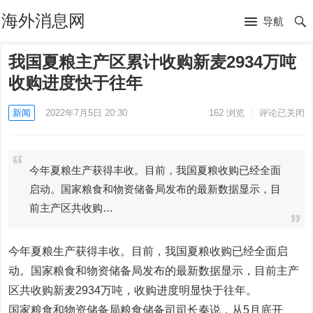
海外消息网
导航
我国夏粮主产区累计收购新麦2934万吨
收购进度快于往年
新闻
2022年7月5日 20:30
162
浏览
评论已关闭
今年夏粮生产获得丰收。目前，我国夏粮收购已经全面
启动。国家粮食和物资储备局发布的最新数据显示，目
前主产区共收购…
今年夏粮生产获得丰收。目前，我国夏粮收购已经全面启
动。国家粮食和物资储备局发布的最新数据显示，目前主产
区共收购新麦2934万吨，收购进度明显快于往年。
国家粮食和物资储备局粮食储备司司长秦说，从5月底开