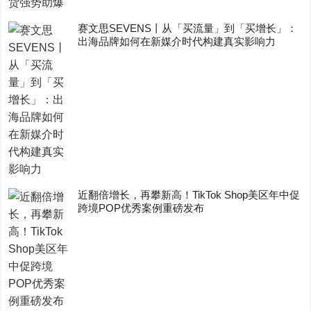
赛文思SEVENS丨从「买流量」到「买增长」：
出海品牌如何在新媒介时代构建真实影响力
近翻倍增长，再攀新高！TikTok Shop美区年中促
跨境POP优秀案例重磅发布