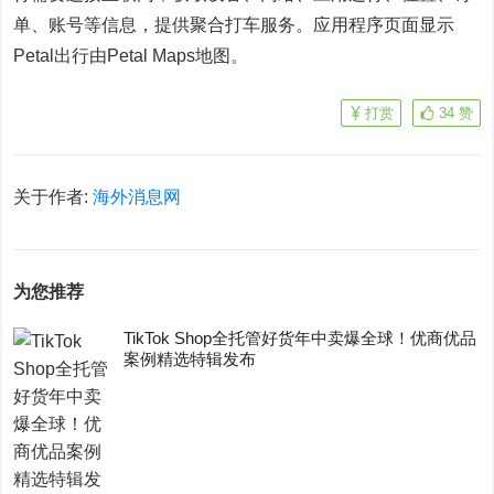
单、账号等信息，提供聚合打车服务。应用程序页面显示
Petal出行由Petal Maps地图。
打赏
34
赞
关于作者:
海外消息网
为您推荐
TikTok Shop全托管好货年中卖爆全球！优商优品
案例精选特辑发布