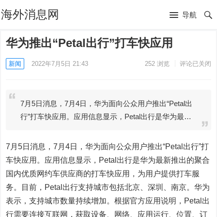
海外消息网
导航
华为推出“Petal出行”打车快应用
新闻
2022年7月5日 21:43
252
浏览
评论已关闭
7月5日消息，7月4日，华为面向公众用户推出“Petal出
行”打车快应用。应用信息显示，Petal出行是华为最…
7月5日消息，7月4日，华为面向公众用户推出“Petal出行”打
车快应用。应用信息显示，Petal出行是华为最新推出的聚合
国内优质网约车供应商的打车快应用，为用户提供打车服
务。目前，Petal出行支持城市包括北京、深圳、南京。华为
表示，支持城市数量持续增加。根据官方应用说明，Petal出
行需要连接互联网，获取设备、网络、应用运行、位置、订