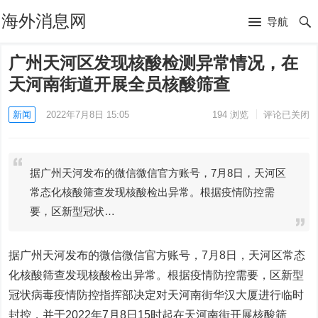
海外消息网
导航
广州天河区发现核酸检测异常情况，在
天河南街道开展全员核酸筛查
新闻
2022年7月8日 15:05
194
浏览
评论已关闭
据广州天河发布的微信微信官方账号，7月8日，天河区
常态化核酸筛查发现核酸检出异常。根据疫情防控需
要，区新型冠状…
据广州天河发布的微信微信官方账号，7月8日，天河区常态
化核酸筛查发现核酸检出异常。根据疫情防控需要，区新型
冠状病毒疫情防控指挥部决定对天河南街华汉大厦进行临时
封控，并于2022年7月8日15时起在天河南街开展核酸筛