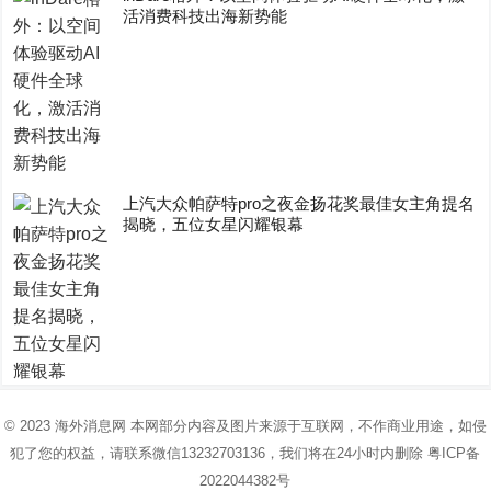
活消费科技出海新势能
上汽大众帕萨特pro之夜金扬花奖最佳女主角提名
揭晓，五位女星闪耀银幕
© 2023
海外消息网
本网部分内容及图片来源于互联网，不作商业用途，如侵
犯了您的权益，请联系微信13232703136，我们将在24小时内删除
粤ICP备
2022044382号