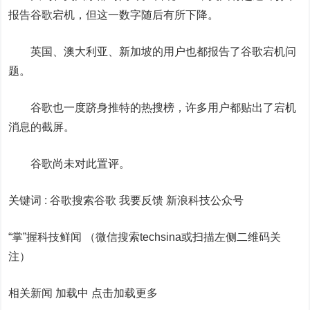
报告谷歌宕机，但这一数字随后有所下降。
英国、澳大利亚、新加坡的用户也都报告了谷歌宕机问
题。
谷歌也一度跻身推特的热搜榜，许多用户都贴出了宕机
消息的截屏。
谷歌尚未对此置评。
关键词 :
谷歌搜索谷歌 我要反馈
新浪科技公众号
“掌”握科技鲜闻 （微信搜索techsina或扫描左侧二维码关
注）
相关新闻 加载中
点击加载更多