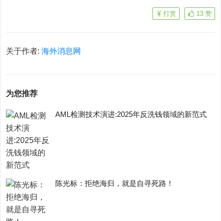
打赏
13
赞
关于作者:
海外消息网
为您推荐
AML检测技术演进:2025年反洗钱领域的新范式
陈光标：拒绝海归，就是自寻死路！