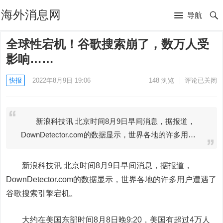
海外消息网
导航
全球性宕机！谷歌搜索崩了，数万人受
影响……
快报
2022年8月9日 19:06
148
浏览
评论已关闭
新浪科技讯 北京时间8月9日早间消息，据报道，
DownDetector.com的数据显示，世界各地的许多用…
新浪科技讯 北京时间8月9日早间消息，据报道，
DownDetector.com的数据显示，世界各地的许多用户遭遇了
谷歌搜索引擎宕机。
大约在美国东部时间8月8日晚9:20，美国有超过4万人