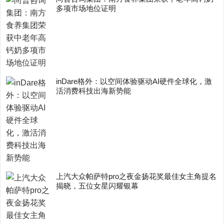
多项市场地位证明
inDare格外：以空间体验驱动AI硬件全球化，激
活消费科技出海新势能
上汽大众帕萨特pro之夜金扬花奖最佳女主角提名
揭晓，五位女星闪耀银幕