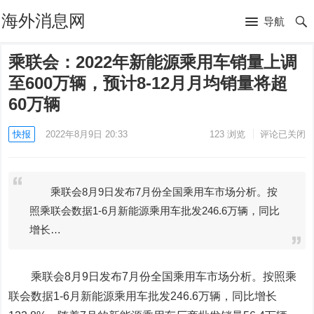
海外消息网
导航
乘联会：2022年新能源乘用车销量上调
至600万辆，预计8-12月月均销量将超
60万辆
快报
2022年8月9日 20:33
123
浏览
评论已关闭
乘联会8月9日发布7月份全国乘用车市场分析。按
照乘联会数据1-6月新能源乘用车批发246.6万辆，同比
增长…
乘联会8月9日发布7月份全国乘用车市场分析。按照乘
联会数据1-6月新能源乘用车批发246.6万辆，同比增长