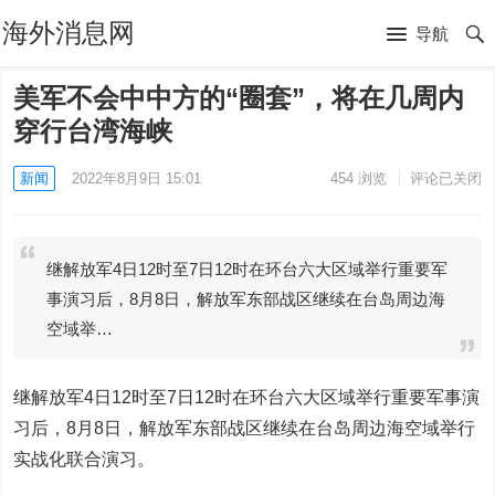
海外消息网
导航
美军不会中中方的“圈套”，将在几周内
穿行台湾海峡
新闻
2022年8月9日 15:01
454
浏览
评论已关闭
继解放军4日12时至7日12时在环台六大区域举行重要军
事演习后，8月8日，解放军东部战区继续在台岛周边海
空域举…
继解放军4日12时至7日12时在环台六大区域举行重要军事演
习后，8月8日，解放军东部战区继续在台岛周边海空域举行
实战化联合演习。