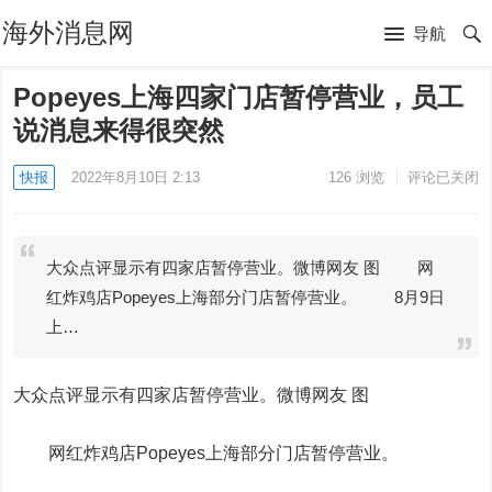
海外消息网
导航
Popeyes上海四家门店暂停营业，员工
说消息来得很突然
快报
2022年8月10日 2:13
126
浏览
评论已关闭
大众点评显示有四家店暂停营业。微博网友 图 网
红炸鸡店Popeyes上海部分门店暂停营业。 8月9日
上…
大众点评显示有四家店暂停营业。微博网友 图
网红炸鸡店Popeyes上海部分门店暂停营业。