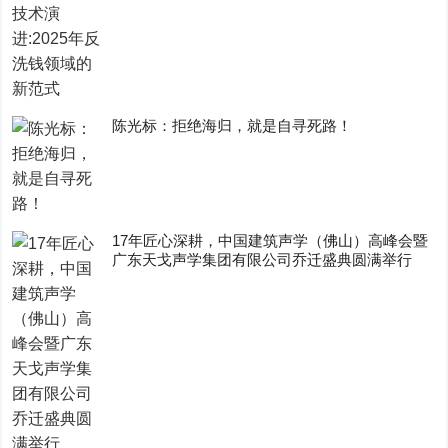
陈光标：拒绝海归，就是自寻死路！
17年匠心深耕，中国建筑声学（佛山）高峰会暨
广东天戈声学集团有限公司乔迁盛典圆满举行