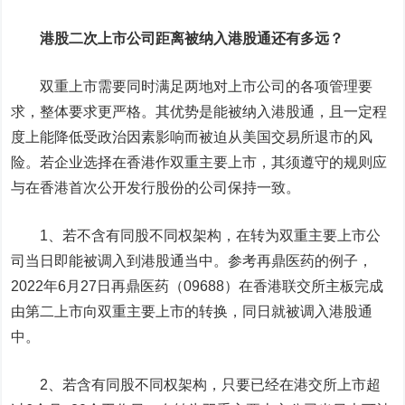
港股二次上市公司距离被纳入港股通还有多远？
双重上市需要同时满足两地对上市公司的各项管理要
求，整体要求更严格。其优势是能被纳入港股通，且一定程
度上能降低受政治因素影响而被迫从美国交易所退市的风
险。若企业选择在香港作双重主要上市，其须遵守的规则应
与在香港首次公开发行股份的公司保持一致。
1、若不含有同股不同权架构，在转为双重主要上市公
司当日即能被调入到港股通当中。参考再鼎医药的例子，
2022年6月27日再鼎医药（09688）在香港联交所主板完成
由第二上市向双重主要上市的转换，同日就被调入港股通
中。
2、若含有同股不同权架构，只要已经在港交所上市超