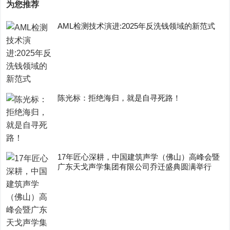
为您推荐
AML检测技术演进:2025年反洗钱领域的新范式
陈光标：拒绝海归，就是自寻死路！
17年匠心深耕，中国建筑声学（佛山）高峰会暨
广东天戈声学集团有限公司乔迁盛典圆满举行