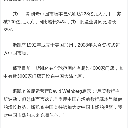
其中，斯凯奇中国市场零售总额达228亿元人民币，突
破200亿元大关，同比增长24%，其中批发业务同比增长
35%。
斯凯奇1992年成立于美国加州，2008年以合资模式进
入中国市场。
截至目前，斯凯奇在全球范围内有超过4000家门店，其
中有近3000家门店开设在中国大陆地区。
斯凯奇首席运营官David Weinberg
表示：“尽管数据有
所波动，但总体而言这几个季度中国市场的数据基本呈稳健
的增长趋势。斯凯奇中国会持续加大对中国市场的投资，我
对中国市场的未来充满信心。”