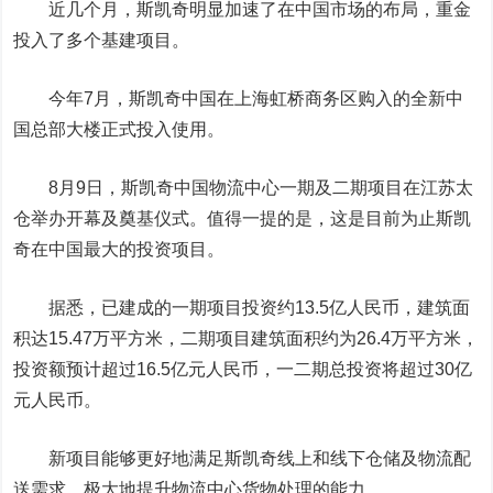
近几个月，斯凯奇明显加速了在中国市场的布局，重金
投入了多个基建项目。
今年7月，斯凯奇中国在上海虹桥商务区购入的全新中
国总部大楼正式投入使用。
8月9日，斯凯奇中国物流中心一期及二期项目在江苏太
仓举办开幕及奠基仪式。值得一提的是，这是目前为止斯凯
奇在中国最大的投资项目。
据悉，已建成的一期项目投资约13.5亿人民币，建筑面
积达15.47万平方米，二期项目建筑面积约为26.4万平方米，
投资额预计超过16.5亿元人民币，一二期总投资将超过30亿
元人民币。
新项目能够更好地满足斯凯奇线上和线下仓储及物流配
送需求，极大地提升物流中心货物处理的能力。