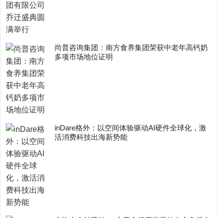
尚普咨询集团：南方食养集团荣获中老年高钙奶
多项市场地位证明
inDare格外：以空间体验驱动AI硬件全球化，激
活消费科技出海新势能