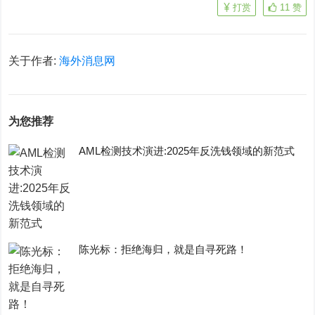
打赏
11
赞
关于作者:
海外消息网
为您推荐
AML检测技术演进:2025年反洗钱领域的新范式
陈光标：拒绝海归，就是自寻死路！