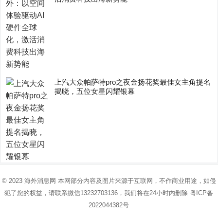
上汽大众帕萨特pro之夜金扬花奖最佳女主角提名
揭晓，五位女星闪耀银幕
© 2023
海外消息网
本网部分内容及图片来源于互联网，不作商业用途，如侵
犯了您的权益，请联系微信13232703136，我们将在24小时内删除
粤ICP备
2022044382号