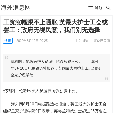
海外消息网
导航
工资涨幅跟不上通胀 英最大护士工会或
罢工：政府无视民意，我们别无选择
快报
2022年8月10日 20:25
112
浏览
评论已关闭
资料图：伦敦医护人员游行抗议薪资不公。 海外
网8月10日电据路透社报道，英国最大的护士工会组织
皇家护理学院…
资料图：伦敦医护人员游行抗议薪资不公。
海外网8月10日电
据路透社报道，英国最大的护士工会
组织皇家护理学院9日表示，英格兰和威尔士超过25万名在