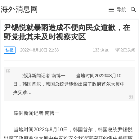
海外消息网
导航
尹锡悦就暴雨造成不便向民众道歉，在
野党批其未及时视察灾区
快报
2022年8月10日 21:38
133
浏览
评论已关闭
澎湃新闻记者 南博一 当地时间2022年8月10
日，韩国首尔，韩国总统尹锡悦出席了政府首尔大厦中
央灾难…
澎湃新闻记者 南博一
当地时间2022年8月10日，韩国首尔，韩国总统尹锡悦
出席了政府首尔大厦中央灾难安全状况室召开的集中暴雨应