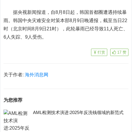
据央视新闻报道，自8月8日起，韩国首都圈遭遇持续暴
雨。韩国中央灾难安全对策本部8月9日晚通报，截至当日22
时（北京时间8月9日21时），此轮暴雨已经导致11人死亡、
6人失踪、9人受伤。
打赏
17
赞
关于作者:
海外消息网
为您推荐
AML检测技术演进:2025年反洗钱领域的新范式