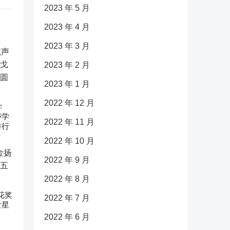
2023 年 5 月
2023 年 4 月
2023 年 3 月
2023 年 2 月
2023 年 1 月
2022 年 12 月
学
声学
2022 年 11 月
举行
2022 年 10 月
2022 年 9 月
2022 年 8 月
花奖
2022 年 7 月
女星
2022 年 6 月