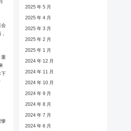
月
2025 年 5 月
2025 年 4 月
联会
2025 年 3 月
辆，
2025 年 2 月
2025 年 1 月
，重
2024 年 12 月
来
2024 年 11 月
本下
产
2024 年 10 月
2024 年 9 月
2024 年 8 月
2024 年 7 月
股惨
2024 年 6 月