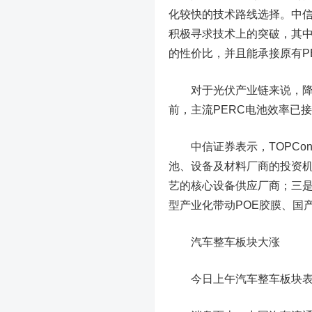
化较快的技术路线选择。
中
积极寻求技术上的突破，其中
的性价比，并且能承接原有P
对于光伏产业链来说，降本
前，主流PERC电池效率已接
中信证券表示，TOPCo
池、设备及材料厂商的投资机
艺的核心设备供应厂商；三是
型产业化带动POE胶膜、国
汽车整车板块大涨
今日上午汽车整车板块表