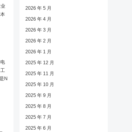
企业
2026 年 5 月
成本
2026 年 4 月
2026 年 3 月
目
2026 年 2 月
2026 年 1 月
关电
2025 年 12 月
产工
2025 年 11 月
是N
2025 年 10 月
2025 年 9 月
2025 年 8 月
2025 年 7 月
2025 年 6 月