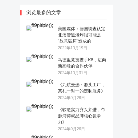
浏览最多的文章
美国媒体：德国调查认定
北溪管道爆炸很可能是
“故意破坏”造成的
2022年10月19日
马德里竞技携手K8，迈向
新高峰的合作伙伴
2024年10月31日
《九航云选：源头工厂，
茶礼一对一的定制服务》
2024年9月26日
《软硬实力齐头并进，帝
源河铸就品牌核心竞争
力》
2024年9月26日