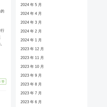
2024 年 5 月
块的
2024 年 4 月
2024 年 3 月
同行
2024 年 2 月
领
2024 年 1 月
响。
2023 年 12 月
2023 年 11 月
2023 年 10 月
2023 年 9 月
4
赞
2023 年 8 月
2023 年 7 月
2023 年 6 月