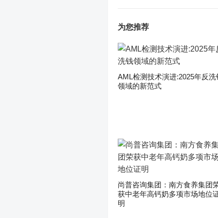
为您推荐
AML检测技术演进:2025年反洗
领域的新范式
尚普咨询集团：南方食养集团
获中老年高钙奶多项市场地位
明