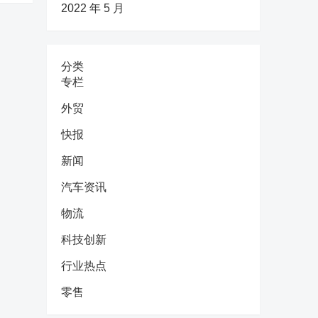
2022 年 5 月
分类
专栏
外贸
快报
新闻
汽车资讯
物流
科技创新
行业热点
零售