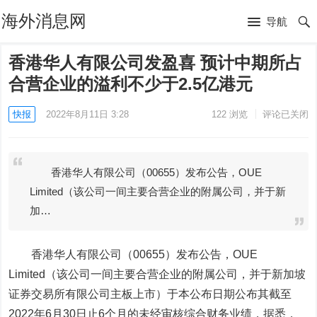
海外消息网
导航
香港华人有限公司发盈喜 预计中期所占
合营企业的溢利不少于2.5亿港元
快报
2022年8月11日 3:28
122
浏览
评论已关闭
香港华人有限公司（00655）发布公告，OUE
Limited（该公司一间主要合营企业的附属公司，并于新
加…
香港华人有限公司
（00655）发布公告，OUE
Limited（该公司一间主要合营企业的附属公司，并于新加坡
证券交易所有限公司主板上市）于本公布日期公布其截至
2022年6月30日止6个月的未经审核综合财务业绩，据悉，