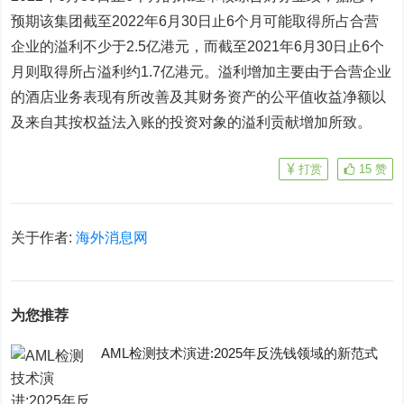
预期该集团截至2022年6月30日止6个月可能取得所占合营
企业的溢利不少于2.5亿港元，而截至2021年6月30日止6个
月则取得所占溢利约1.7亿港元。溢利增加主要由于合营企业
的酒店业务表现有所改善及其财务资产的公平值收益净额以
及来自其按权益法入账的投资对象的溢利贡献增加所致。
打赏
15
赞
关于作者:
海外消息网
为您推荐
AML检测技术演进:2025年反洗钱领域的新范式